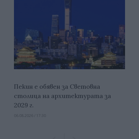
Пекин е обявен за Световна
столица на архитектурата за
2029 г.
06.08.2026 / 17:30
Previous
Previous