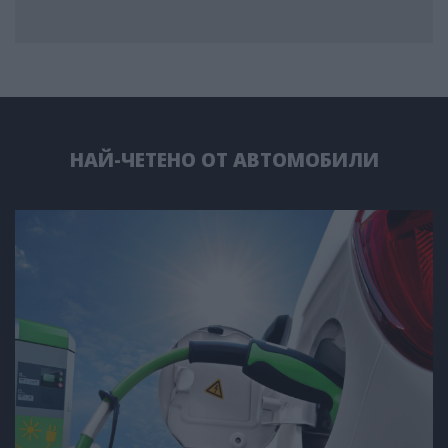
НАЙ-ЧЕТЕНО ОТ АВТОМОБИЛИ