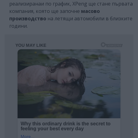
реализиранаи по график, XPeng ще стане първата
компания, която ще започне
масово
производство
на летящи автомобили в близките
години.