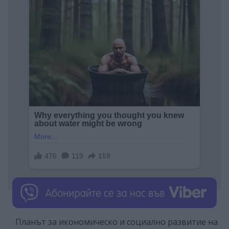
Планът за икономическо и социално развитие на