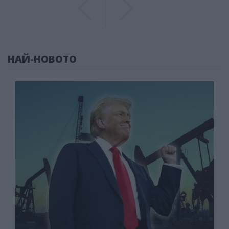
НАЙ-НОВОТО