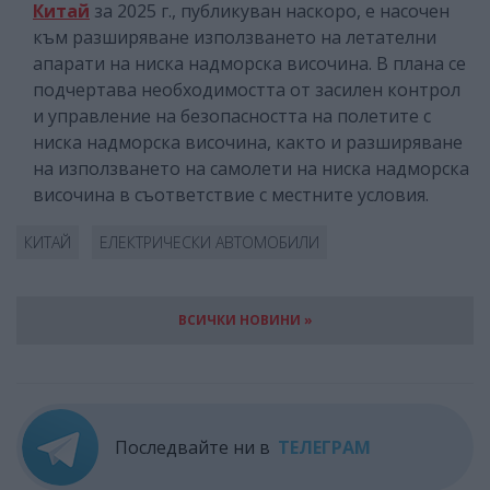
Китай
за 2025 г., публикуван наскоро, е насочен
към разширяване използването на летателни
апарати на ниска надморска височина. В плана се
подчертава необходимостта от засилен контрол
и управление на безопасността на полетите с
ниска надморска височина, както и разширяване
на използването на самолети на ниска надморска
височина в съответствие с местните условия.
КИТАЙ
ЕЛЕКТРИЧЕСКИ АВТОМОБИЛИ
ВСИЧКИ НОВИНИ »
Последвайте ни в
ТЕЛЕГРАМ