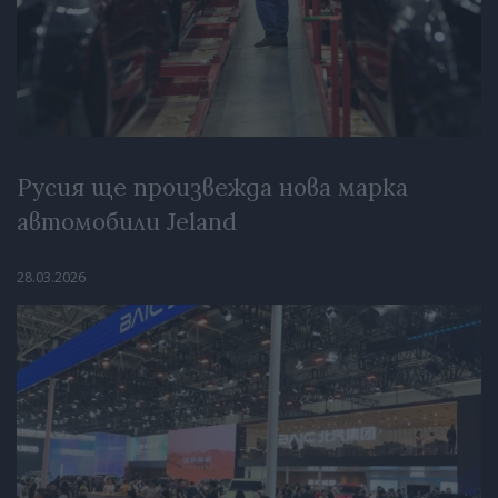
Русия ще произвежда нова марка
автомобили Jeland
28.03.2026