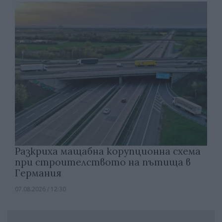
Разкриха мащабна корупционна схема
при строителството на пътища в
Германия
07.08.2026 / 12:30