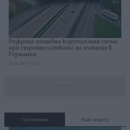
Разкриха мащабна корупционна схема
при строителството на пътища в
Германия
07.08.2026 / 12:30
Реклама
Топ новини
Най-новото