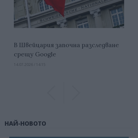
В Швейцария започна разследване
срещу Google
14.07.2026 / 14:15
Previous
Previous
НАЙ-НОВОТО