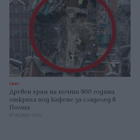
Свят
Древен храм на почти 900 години
откриха под кафене за сладолед в
Полша
07.08.2026 / 16:00