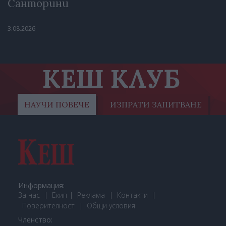
Санторини
3.08.2026
КЕШ КЛУБ
НАУЧИ ПОВЕЧЕ
ИЗПРАТИ ЗАПИТВАНЕ
Информация:
За нас
Екип
Реклама
Контакти
Поверителност
Общи условия
Членство: