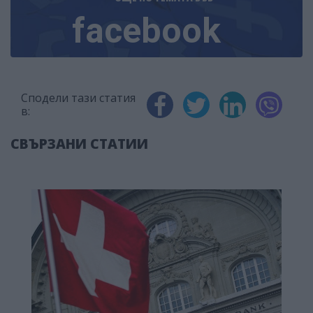
facebook
Сподели тази статия
в:
СВЪРЗАНИ СТАТИИ