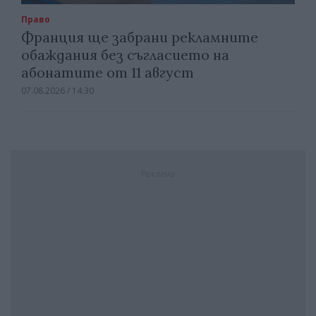
Право
Франция ще забрани рекламните
обаждания без съгласието на
абонатите от 11 август
07.08.2026 / 14:30
Реклама