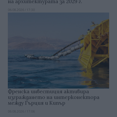
на архитектурата за 2029 г.
06.08.2026 / 17:30
Френска инвестиция активира
изграждането на интерконектора
между Гърция и Кипър
06.08.2026 / 17:06