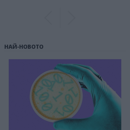
Previous
Previous
НАЙ-НОВОТО