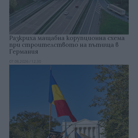
Разкриха мащабна корупционна схема
при строителството на пътища в
Германия
07.08.2026 / 12:30