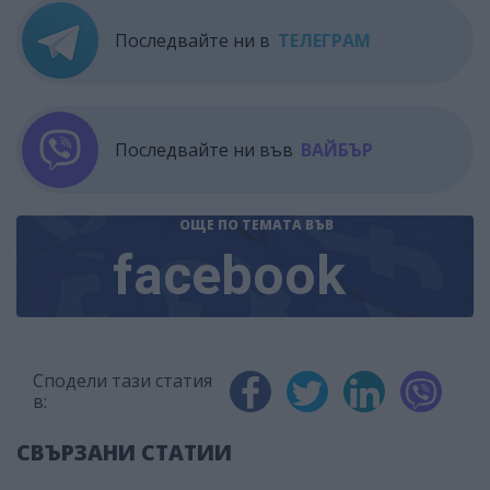
Последвайте ни в
ТЕЛЕГРАМ
Последвайте ни във
ВАЙБЪР
ОЩЕ ПО ТЕМАТА
ВЪВ
facebook
Сподели тази статия
в:
СВЪРЗАНИ СТАТИИ