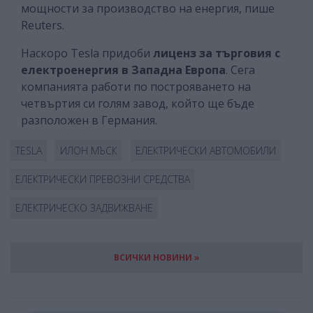
мощности за производство на енергия, пише
Reuters.
Наскоро Tesla придоби
лиценз за търговия с
електроенергия в Западна Европа
. Сега
компанията работи по построяването на
четвъртия си голям завод, който ще бъде
разположен в Германия.
TESLA
ИЛОН МЪСК
ЕЛЕКТРИЧЕСКИ АВТОМОБИЛИ
ЕЛЕКТРИЧЕСКИ ПРЕВОЗНИ СРЕДСТВА
ЕЛЕКТРИЧЕСКО ЗАДВИЖВАНЕ
ВСИЧКИ НОВИНИ »