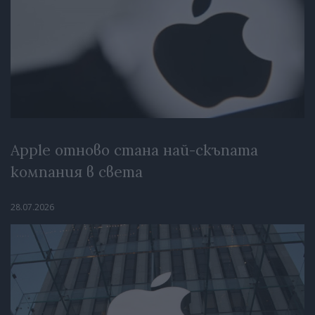
Apple отново стана най-скъпата
компания в света
28.07.2026