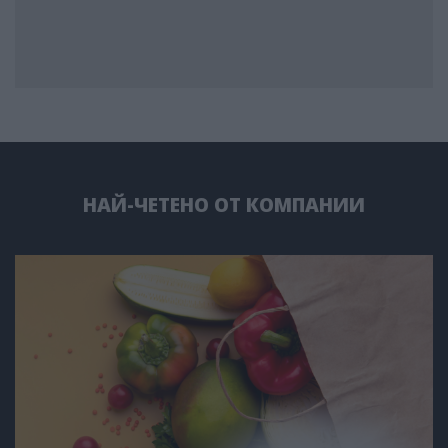
НАЙ-ЧЕТЕНО ОТ КОМПАНИИ