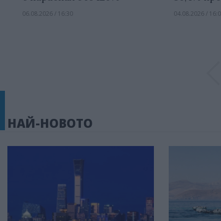
06.08.2026 / 16:30
04.08.2026 / 16:
НАЙ-НОВОТО