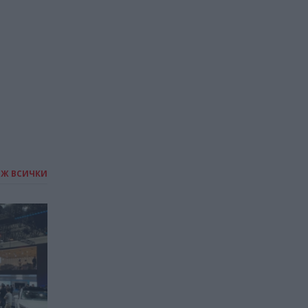
ИЖ ВСИЧКИ