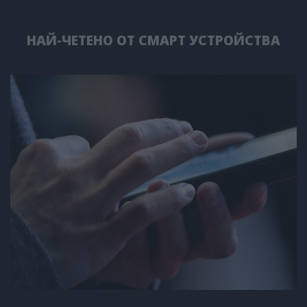
НАЙ-ЧЕТЕНО ОТ СМАРТ УСТРОЙСТВА