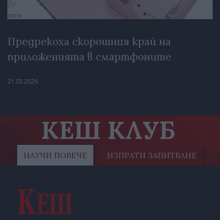
Предрекоха скорошния край на
приложенията в смартфоните
21.03.2026
КЕШ КЛУБ
НАУЧИ ПОВЕЧЕ
ИЗПРАТИ ЗАПИТВАНЕ