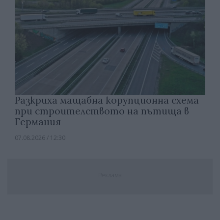
Разкриха мащабна корупционна схема
при строителството на пътища в
Германия
07.08.2026 / 12:30
Реклама