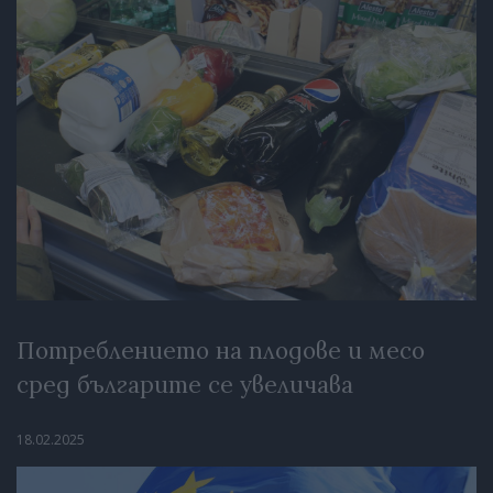
Потреблението на плодове и месо
сред българите се увеличава
18.02.2025