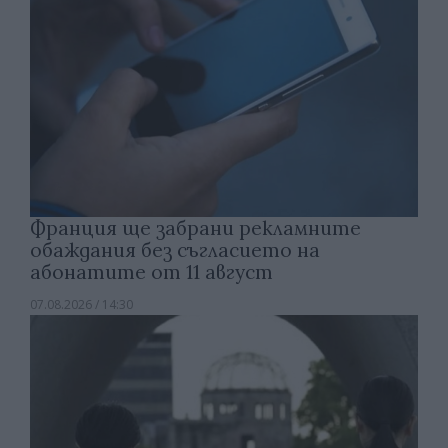
Франция ще забрани рекламните
обаждания без съгласието на
абонатите от 11 август
07.08.2026 / 14:30