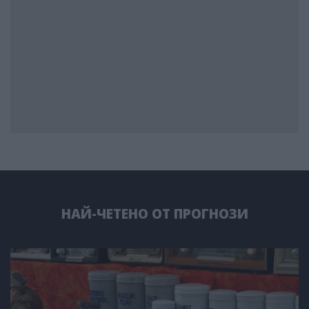
НАЙ-ЧЕТЕНО ОТ ПРОГНОЗИ