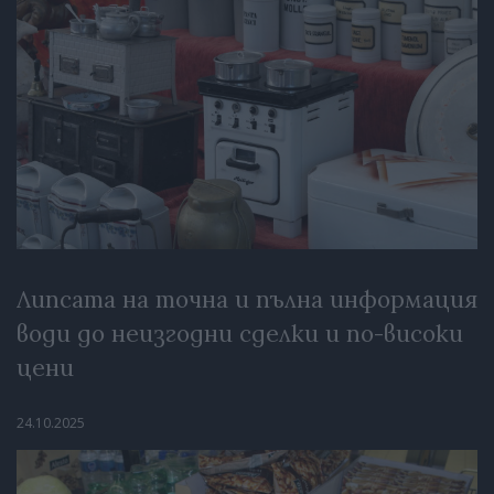
Липсата на точна и пълна информация
води до неизгодни сделки и по-високи
цени
24.10.2025