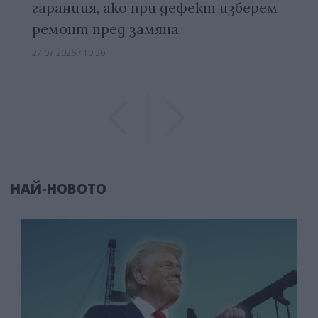
гаранция, ако при дефект изберем
ремонт пред замяна
27.07.2026 / 10:30
Previous
Previous
НАЙ-НОВОТО