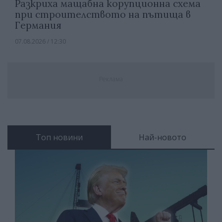
Разкриха мащабна корупционна схема
при строителството на пътища в
Германия
07.08.2026 / 12:30
Реклама
Топ новини
Най-новото