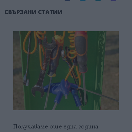
СВЪРЗАНИ СТАТИИ
Получаваме още една година