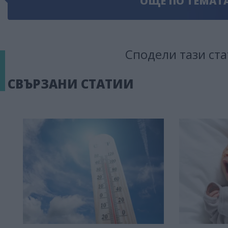
ОЩЕ ПО ТЕМАТ
Сподели тази ста
СВЪРЗАНИ СТАТИИ