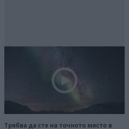
Трябва да сте на точното място в