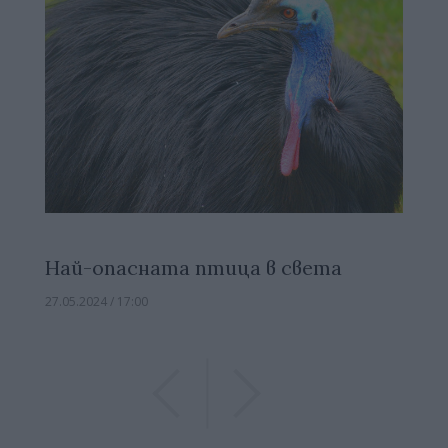
Най-опасната птица в света
27.05.2024 / 17:00
Previous
Previous