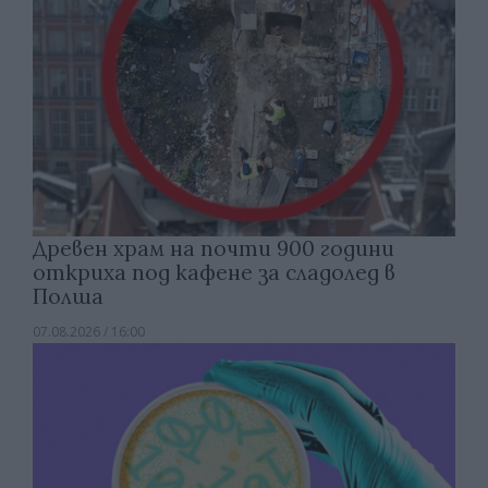
Древен храм на почти 900 години
откриха под кафене за сладолед в
Полша
07.08.2026 / 16:00