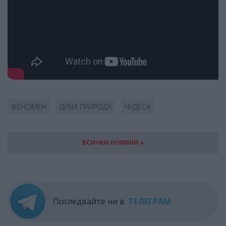
ФЕНОМЕН
ДИВА ПРИРОДА
ЧУДЕСА
ВСИЧКИ НОВИНИ »
Последвайте ни в
ТЕЛЕГРАМ