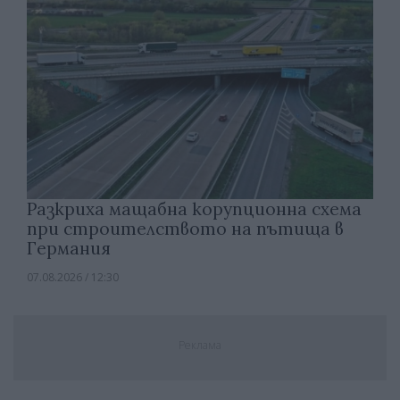
Разкриха мащабна корупционна схема
при строителството на пътища в
Германия
07.08.2026 / 12:30
Реклама