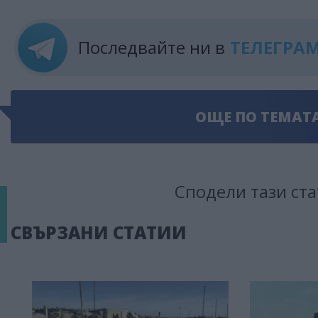
Последвайте ни в
ТЕЛЕГРА
ОЩЕ ПО ТЕМАТ
Сподели тази ста
СВЪРЗАНИ СТАТИИ