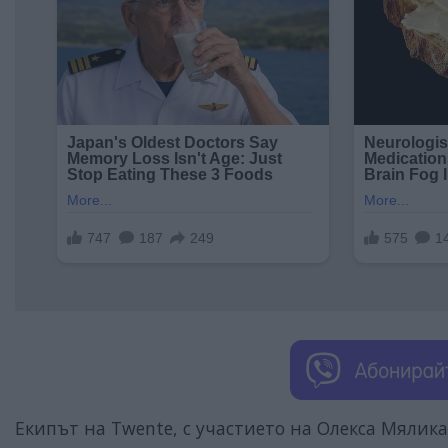
Екипът на Twente, с участието на Олекса Мялика