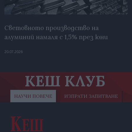
Световното производство на
алуминий намаля с 1,5% през юни
20.07.2026
КЕШ КЛУБ
НАУЧИ ПОВЕЧЕ
ИЗПРАТИ ЗАПИТВАНЕ