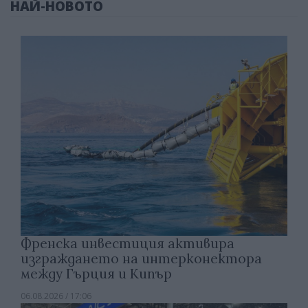
НАЙ-НОВОТО
Френска инвестиция активира
изграждането на интерконектора
между Гърция и Кипър
06.08.2026 / 17:06