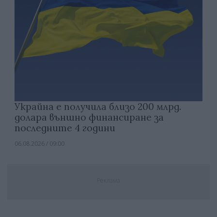
Украйна е получила близо 200 млрд.
долара външно финансиране за
последните 4 години
06.08.2026 / 09:00
Реклама