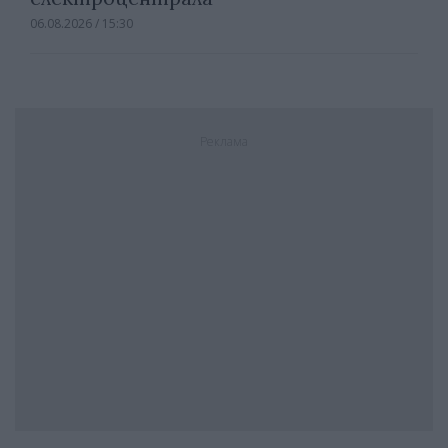
06.08.2026 / 15:30
Реклама