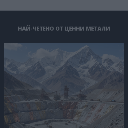
НАЙ-ЧЕТЕНО ОТ ЦЕННИ МЕТАЛИ