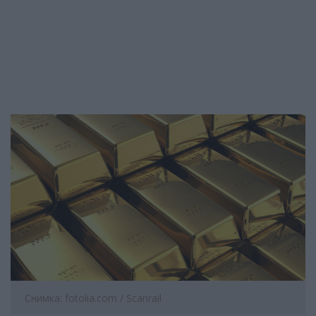
Снимка: fotolia.com / Scanrail