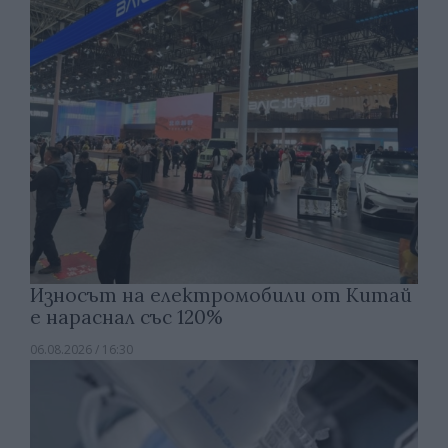
Износът на електромобили от Китай
е нараснал със 120%
06.08.2026 / 16:30