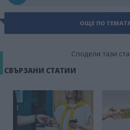
ОЩЕ ПО ТЕМАТ
Сподели тази ста
СВЪРЗАНИ СТАТИИ