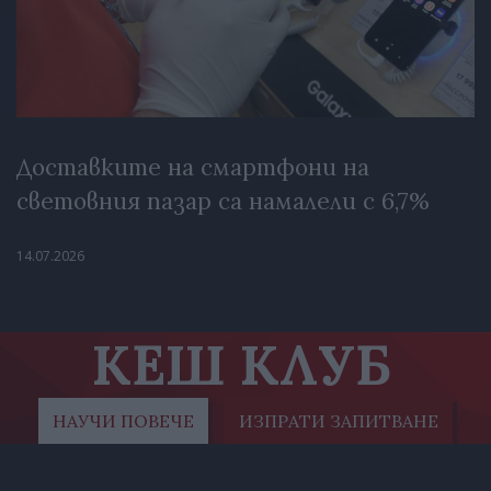
Доставките на смартфони на
световния пазар са намалели с 6,7%
14.07.2026
КЕШ КЛУБ
НАУЧИ ПОВЕЧЕ
ИЗПРАТИ ЗАПИТВАНЕ