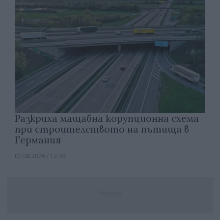
Разкриха мащабна корупционна схема
при строителството на пътища в
Германия
07.08.2026 / 12:30
Реклама