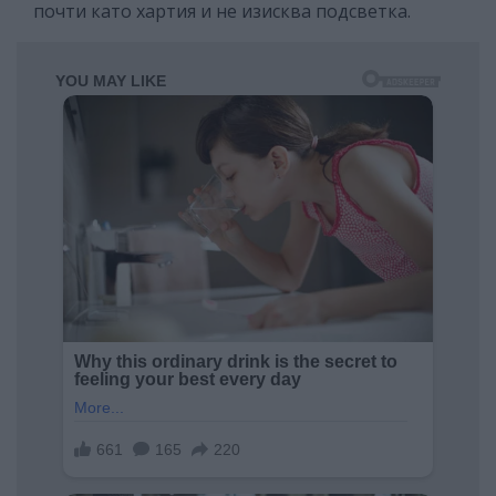
почти като хартия и не изисква подсветка.