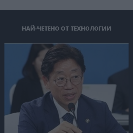
НАЙ-ЧЕТЕНО ОТ ТЕХНОЛОГИИ