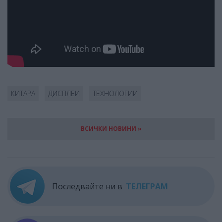
КИТАРА
ДИСПЛЕИ
ТЕХНОЛОГИИ
ВСИЧКИ НОВИНИ »
Последвайте ни в
ТЕЛЕГРАМ