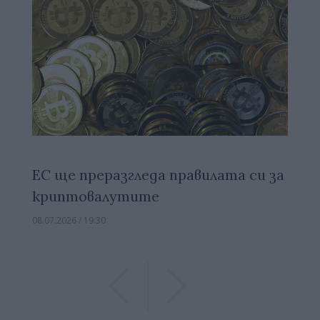
ЕС ще преразгледа правилата си за
криптовалутите
08.07.2026 / 19:30
Previous
Previous