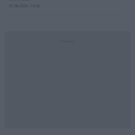
07.08.2026 / 16:00
Реклама