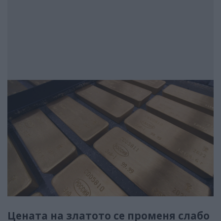
Цената на златото се променя слабо