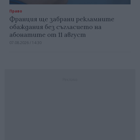
Право
Франция ще забрани рекламните
обаждания без съгласието на
абонатите от 11 август
07.08.2026 / 14:30
Реклама