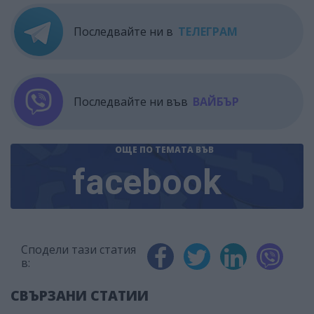
Последвайте ни в
ТЕЛЕГРАМ
Последвайте ни във
ВАЙБЪР
ОЩЕ ПО ТЕМАТА
ВЪВ
facebook
Сподели тази статия
в:
СВЪРЗАНИ СТАТИИ