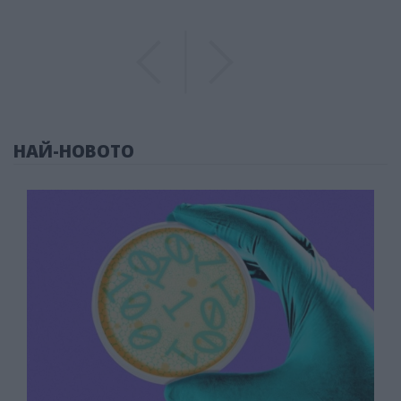
Previous
Previous
НАЙ-НОВОТО