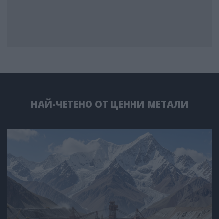
НАЙ-ЧЕТЕНО ОТ ЦЕННИ МЕТАЛИ