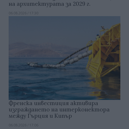
на архитектурата за 2029 г.
06.08.2026 / 17:30
Френска инвестиция активира
изграждането на интерконектора
между Гърция и Кипър
06.08.2026 / 17:06