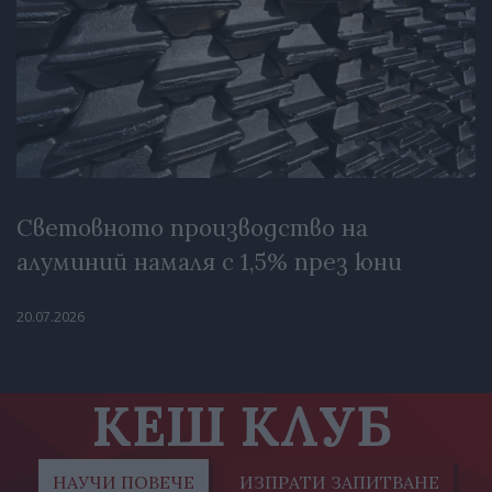
Световното производство на
алуминий намаля с 1,5% през юни
20.07.2026
КЕШ КЛУБ
НАУЧИ ПОВЕЧЕ
ИЗПРАТИ ЗАПИТВАНЕ