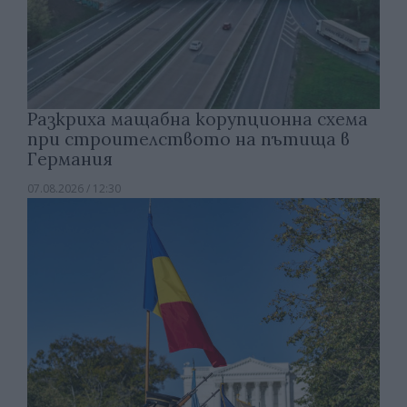
Разкриха мащабна корупционна схема
при строителството на пътища в
Германия
07.08.2026 / 12:30