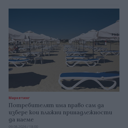
Маркетинг
Потребителят има право сам да
избере кои плажни принадлежности
да наеме
09.08.2026 / 18:00