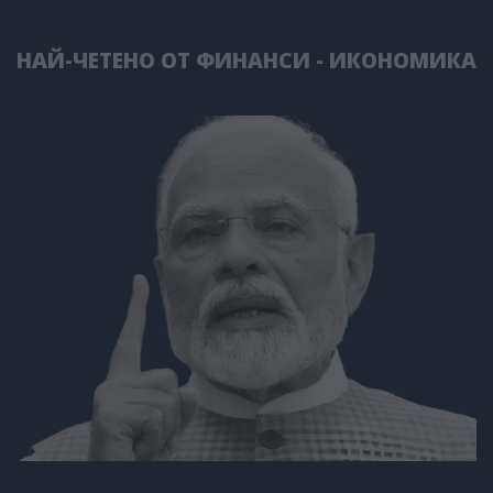
НАЙ-ЧЕТЕНО ОТ ФИНАНСИ - ИКОНОМИКА