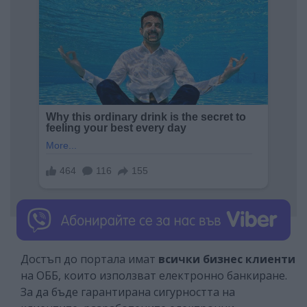
Достъп до портала имат
всички бизнес клиенти
на ОББ, които използват електронно банкиране.
За да бъде гарантирана сигурността на