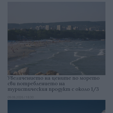
Увеличението на цените по морето
сви потреблението на
туристическия продукт с около 1/3
09.08.2026 / 18:30