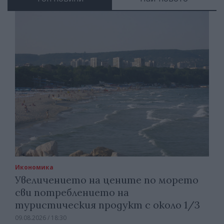
Икономика
Увеличението на цените по морето
сви потреблението на
туристическия продукт с около 1/3
09.08.2026 / 18:30