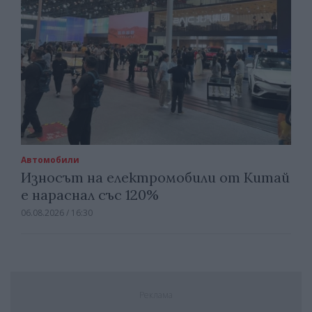
Автомобили
Износът на електромобили от Китай
е нараснал със 120%
06.08.2026 / 16:30
Реклама