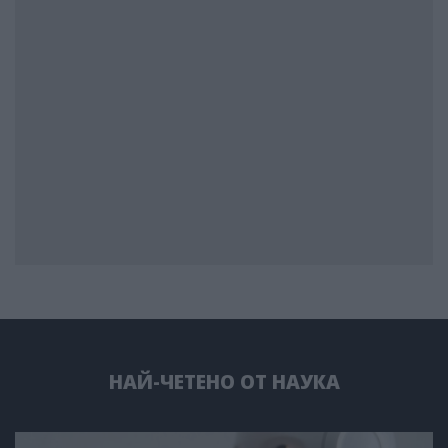
НАЙ-ЧЕТЕНО ОТ НАУКА