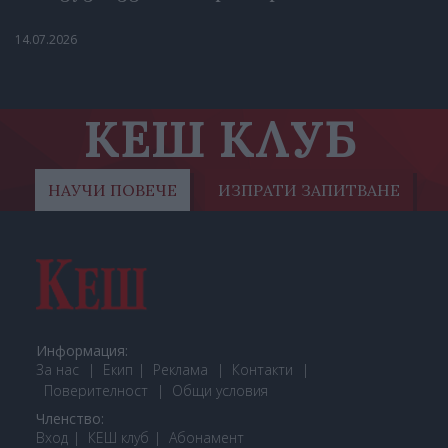
14.07.2026
КЕШ КЛУБ
НАУЧИ ПОВЕЧЕ
ИЗПРАТИ ЗАПИТВАНЕ
Информация:
За нас
Екип
Реклама
Контакти
Поверителност
Общи условия
Членство:
Вход
КЕШ клуб
Або
намент