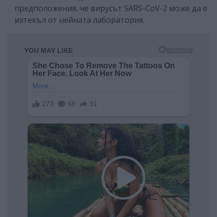
предположения, че вирусът SARS-CoV-2 може да е
изтекъл от нейната лаборатория.