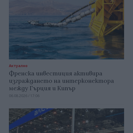
Актуално
Френска инвестиция активира
изграждането на интерконектора
между Гърция и Кипър
06.08.2026 / 17:06