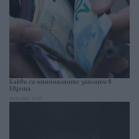
Какви са минималните заплати в
Европа
06.08.2026 / 12:00