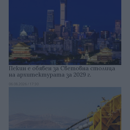
Пекин е обявен за Световна столица
на архитектурата за 2029 г.
06.08.2026 / 17:30