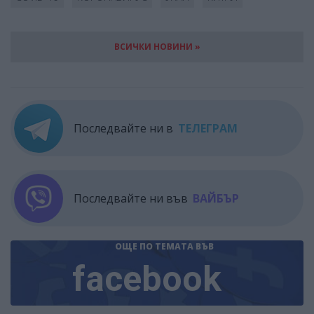
ВСИЧКИ НОВИНИ »
Последвайте ни в
ТЕЛЕГРАМ
Последвайте ни във
ВАЙБЪР
ОЩЕ ПО ТЕМАТА
ВЪВ
facebook