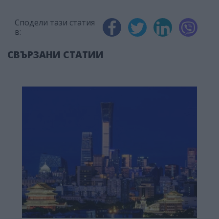
Сподели тази статия
в:
СВЪРЗАНИ СТАТИИ