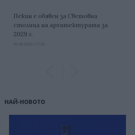
Пекин е обявен за Световна
столица на архитектурата за
2029 г.
06.08.2026 / 17:30
Previous
Previous
НАЙ-НОВОТО