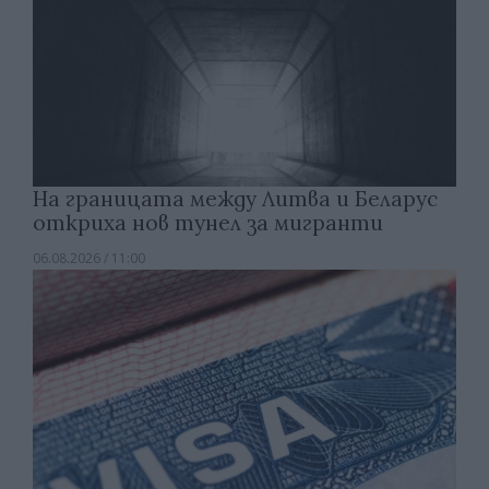
На границата между Литва и Беларус
откриха нов тунел за мигранти
06.08.2026 / 11:00