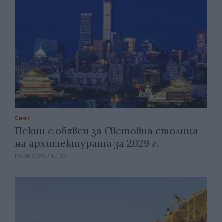
Свят
Пекин е обявен за Световна столица
на архитектурата за 2029 г.
06.08.2026 / 17:30