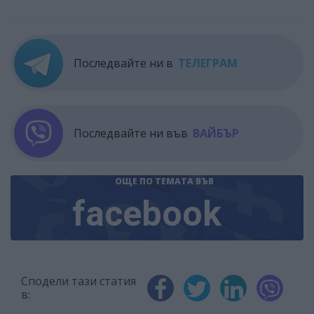
Последвайте ни в
ТЕЛЕГРАМ
Последвайте ни във
ВАЙБЪР
ОЩЕ ПО ТЕМАТА
ВЪВ
facebook
Сподели тази статия
в: