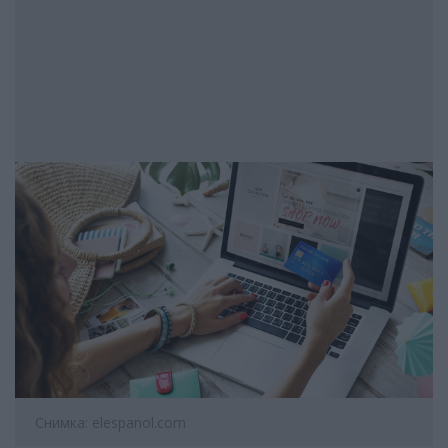
Снимка: elespanol.com