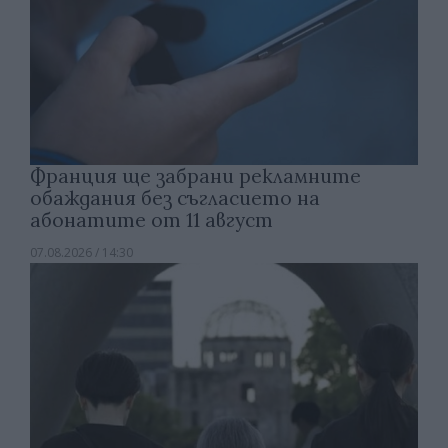
Франция ще забрани рекламните
обаждания без съгласието на
абонатите от 11 август
07.08.2026 / 14:30