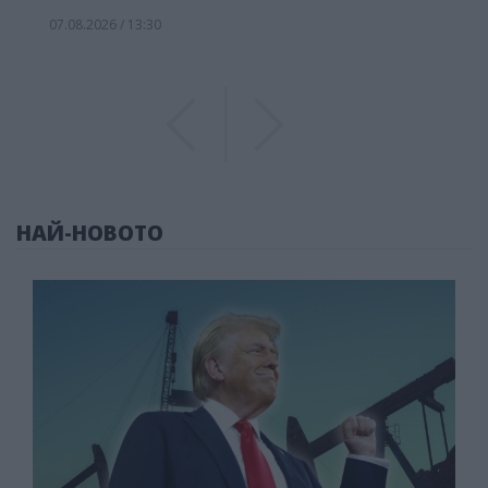
07.08.2026 / 13:30
Previous
Previous
НАЙ-НОВОТО