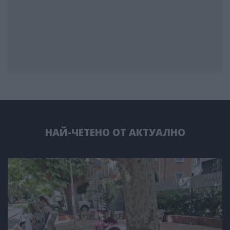
НАЙ-ЧЕТЕНО ОТ АКТУАЛНО