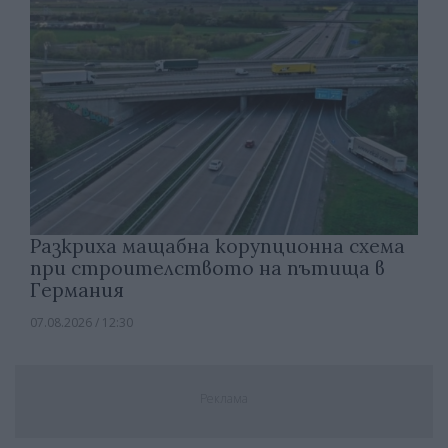
Разкриха мащабна корупционна схема
при строителството на пътища в
Германия
07.08.2026 / 12:30
Реклама