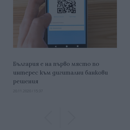
България е на първо място по
интерес към дигитални банкови
решения
20.11.2020 / 15:37
Previous
Previous