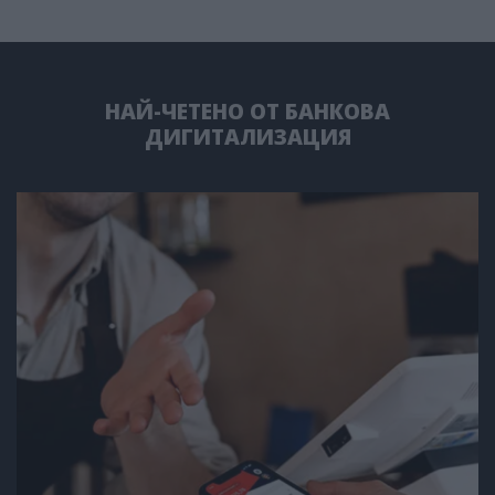
НАЙ-ЧЕТЕНО ОТ БАНКОВА
ДИГИТАЛИЗАЦИЯ