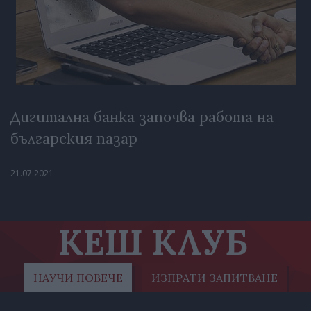
Дигитална банка започва работа на
българския пазар
21.07.2021
КЕШ КЛУБ
НАУЧИ ПОВЕЧЕ
ИЗПРАТИ ЗАПИТВАНЕ