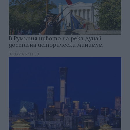
В Румъния нивото на река Дунав
достигна исторически минимум
07.08.2026 / 11:30