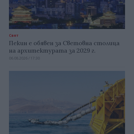
Свят
Пекин е обявен за Световна столица
на архитектурата за 2029 г.
06.08.2026 / 17:30