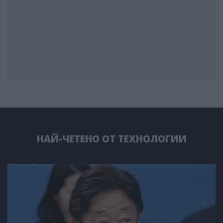
НАЙ-ЧЕТЕНО ОТ ТЕХНОЛОГИИ