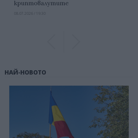
криптовалутите
08.07.2026 / 19:30
Previous
Previous
НАЙ-НОВОТО