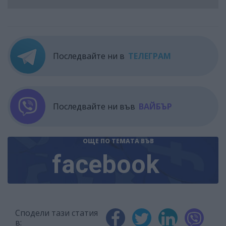
Последвайте ни в
ТЕЛЕГРАМ
Последвайте ни във
ВАЙБЪР
ОЩЕ ПО ТЕМАТА
ВЪВ
facebook
Сподели тази статия
в: