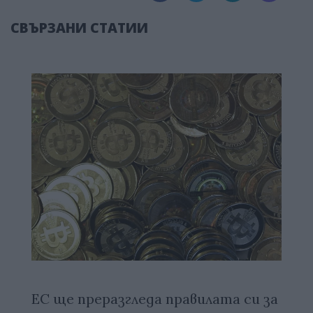
СВЪРЗАНИ СТАТИИ
ЕС ще преразгледа правилата си за