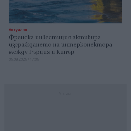
Актуално
Френска инвестиция активира
изграждането на интерконектора
между Гърция и Кипър
06.08.2026 / 17:06
Реклама