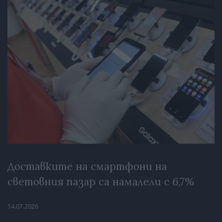
Доставките на смартфони на
световния пазар са намалели с 6,7%
14.07.2026