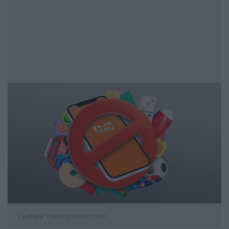
Снимка: thetoyinsider.com