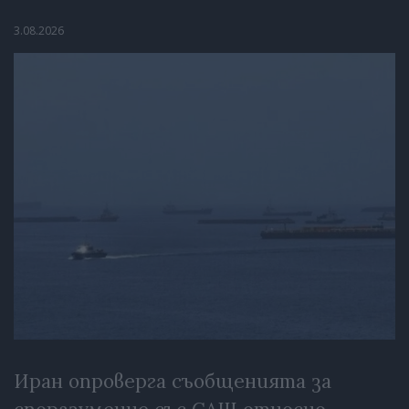
3.08.2026
Иран опроверга съобщенията за