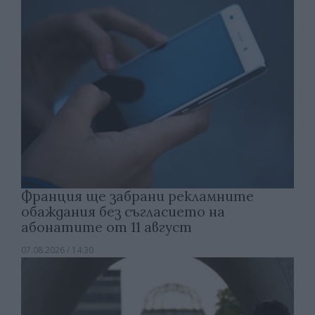
Франция ще забрани рекламните
обаждания без съгласието на
абонатите от 11 август
07.08.2026 / 14:30