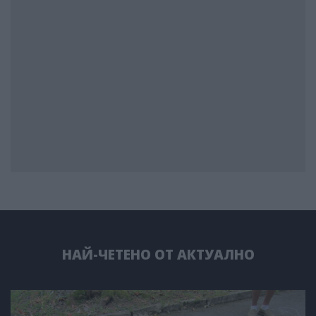
НАЙ-ЧЕТЕНО ОТ АКТУАЛНО