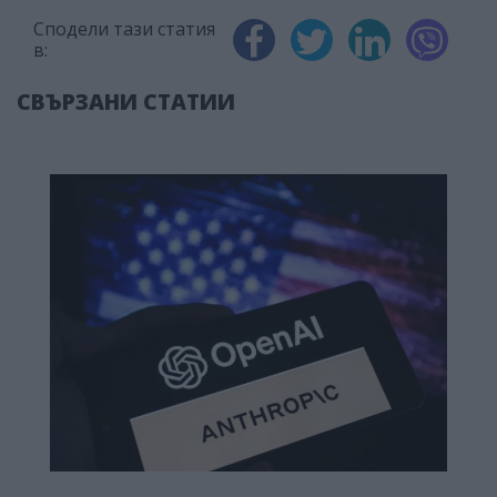
Сподели тази статия
в:
СВЪРЗАНИ СТАТИИ