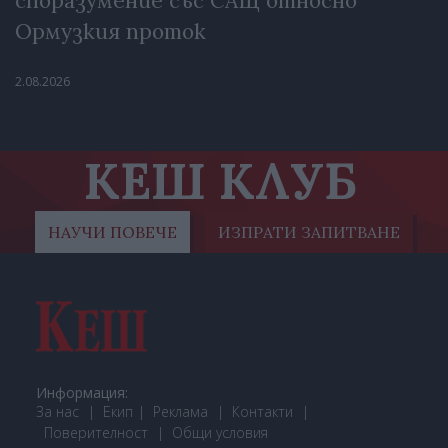
споразумение със САЩ относно
Ормузкия проток
2.08.2026
КЕШ КЛУБ
НАУЧИ ПОВЕЧЕ
ИЗПРАТИ ЗАПИТВАНЕ
Информация:
За нас
Екип
Реклама
Контакти
Поверителност
Общи условия