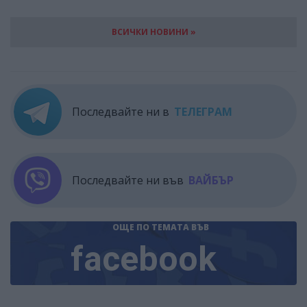
ВСИЧКИ НОВИНИ »
Последвайте ни в
ТЕЛЕГРАМ
Последвайте ни във
ВАЙБЪР
ОЩЕ ПО ТЕМАТА
ВЪВ
facebook