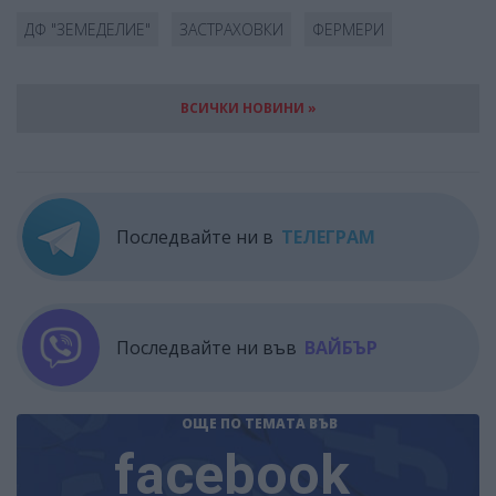
ДФ "ЗЕМЕДЕЛИЕ"
ЗАСТРАХОВКИ
ФЕРМЕРИ
ВСИЧКИ НОВИНИ »
Последвайте ни в
ТЕЛЕГРАМ
Последвайте ни във
ВАЙБЪР
ОЩЕ ПО ТЕМАТА
ВЪВ
facebook