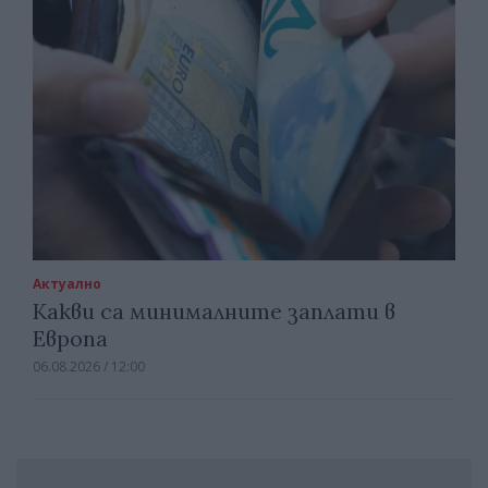
Актуално
Какви са минималните заплати в
Европа
06.08.2026 / 12:00