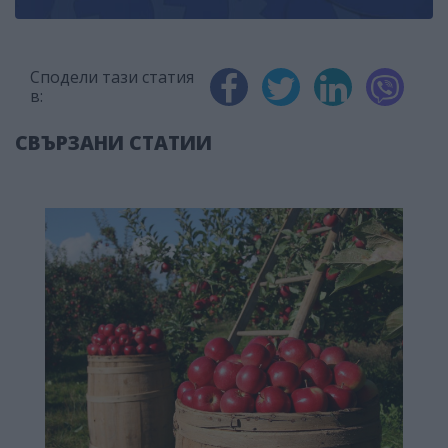
Сподели тази статия
в:
СВЪРЗАНИ СТАТИИ