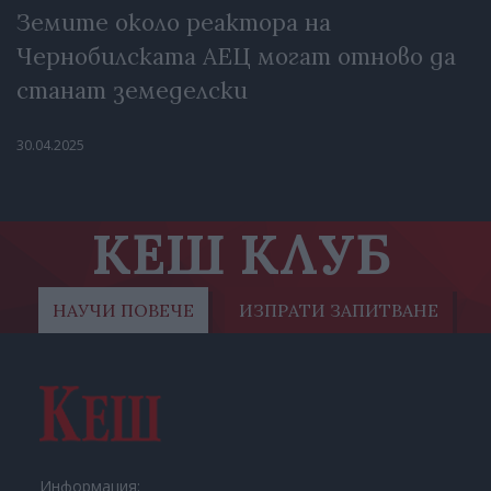
Земите около реактора на
Чернобилската АЕЦ могат отново да
станат земеделски
30.04.2025
КЕШ КЛУБ
НАУЧИ ПОВЕЧЕ
ИЗПРАТИ ЗАПИТВАНЕ
Информация: