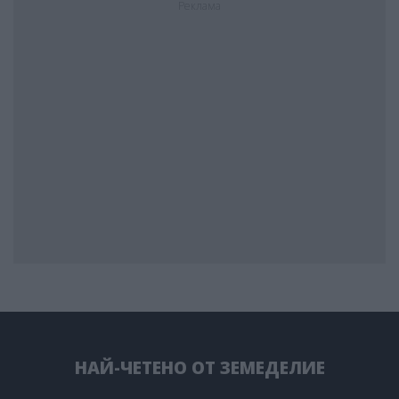
Реклама
НАЙ-ЧЕТЕНО ОТ ЗЕМЕДЕЛИЕ