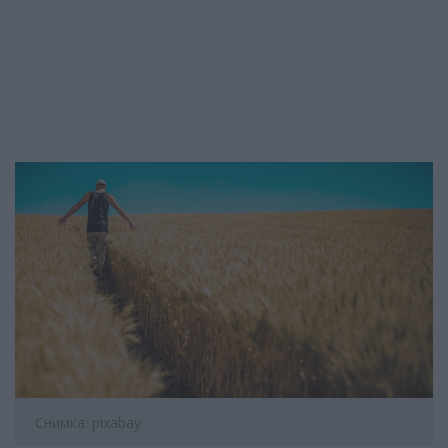
Снимка: pixabay