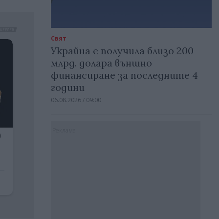
Свят
Украйна е получила близо 200
млрд. долара външно
финансиране за последните 4
години
06.08.2026 / 09:00
Реклама