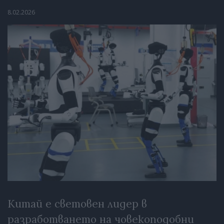
8.02.2026
Китай е световен лидер в
разработването на човекоподобни