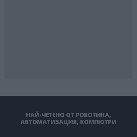
НАЙ-ЧЕТЕНО ОТ РОБОТИКА,
АВТОМАТИЗАЦИЯ, КОМПЮТРИ