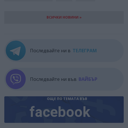
ВСИЧКИ НОВИНИ »
Последвайте ни в
ТЕЛЕГРАМ
Последвайте ни във
ВАЙБЪР
ОЩЕ ПО ТЕМАТА
ВЪВ
facebook