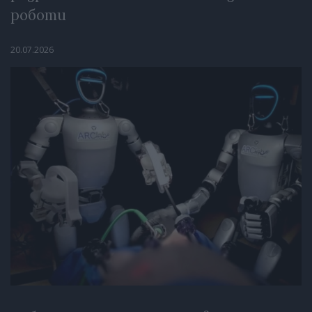
роботи
20.07.2026