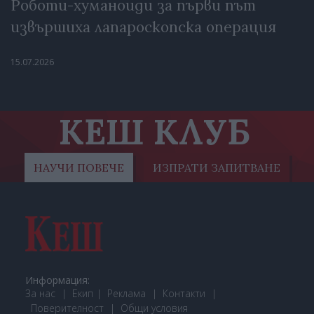
Роботи-хуманоиди за първи път
извършиха лапароскопска операция
15.07.2026
КЕШ КЛУБ
НАУЧИ ПОВЕЧЕ
ИЗПРАТИ ЗАПИТВАНЕ
Информация:
За нас
Екип
Реклама
Контакти
Поверителност
Общи условия