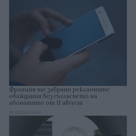
Франция ще забрани рекламните
обаждания без съгласието на
абонатите от 11 август
07.08.2026 / 14:30