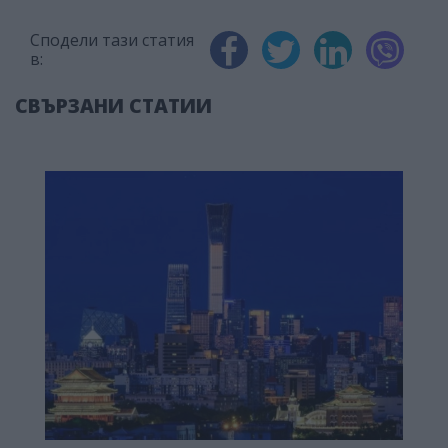
Сподели тази статия
в:
СВЪРЗАНИ СТАТИИ