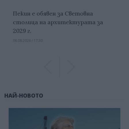
Пекин е обявен за Световна
столица на архитектурата за
2029 г.
06.08.2026 / 17:30
Previous
Previous
НАЙ-НОВОТО