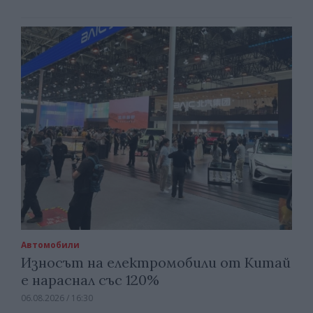
Автомобили
Износът на електромобили от Китай
е нараснал със 120%
06.08.2026 / 16:30