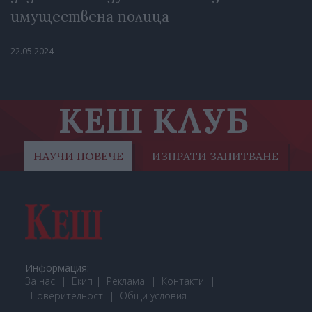
имуществена полица
22.05.2024
КЕШ КЛУБ
НАУЧИ ПОВЕЧЕ
ИЗПРАТИ ЗАПИТВАНЕ
Информация:
За нас
Екип
Реклама
Контакти
Поверителност
Общи условия