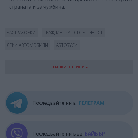
страната и за чужбина.
ЗАСТРАХОВКИ
ГРАЖДАНСКА ОТГОВОРНОСТ
ЛЕКИ АВТОМОБИЛИ
АВТОБУСИ
ВСИЧКИ НОВИНИ »
Последвайте ни в
ТЕЛЕГРАМ
Последвайте ни във
ВАЙБЪР