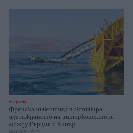
Актуално
Френска инвестиция активира
изграждането на интерконектора
между Гърция и Кипър
06.08.2026 / 17:06