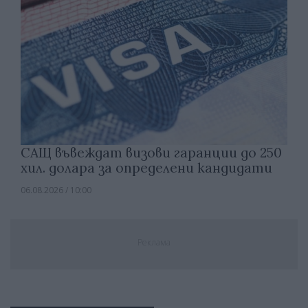
САЩ въвеждат визови гаранции до 250
хил. долара за определени кандидати
06.08.2026 / 10:00
Реклама