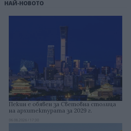
НАЙ-НОВОТО
Пекин е обявен за Световна столица
на архитектурата за 2029 г.
06.08.2026 / 17:30