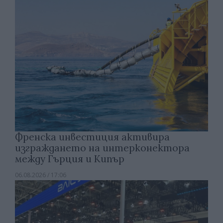
Френска инвестиция активира
изграждането на интерконектора
между Гърция и Кипър
06.08.2026 / 17:06