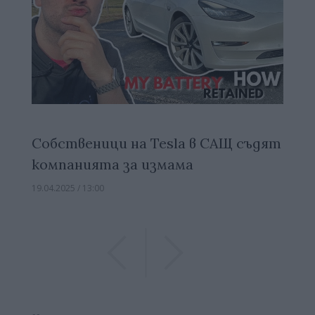
Собственици на Tesla в САЩ съдят
компанията за измама
19.04.2025 / 13:00
Previous
Previous