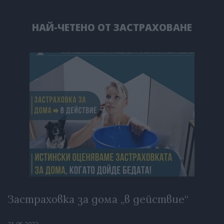
НАЙ-ЧЕТЕНО ОТ ЗАСТРАХОВАНЕ
Застраховка за дома „в действие“