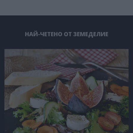
НАЙ-ЧЕТЕНО ОТ ЗЕМЕДЕЛИЕ