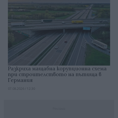
Разкриха мащабна корупционна схема
при строителството на пътища в
Германия
07.08.2026 / 12:30
Реклама