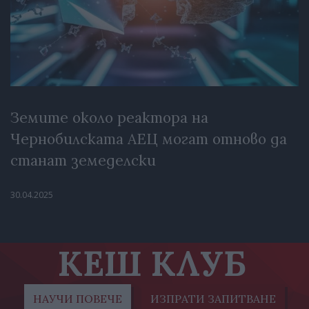
Земите около реактора на
Чернобилската АЕЦ могат отново да
станат земеделски
30.04.2025
КЕШ КЛУБ
НАУЧИ ПОВЕЧЕ
ИЗПРАТИ ЗАПИТВАНЕ