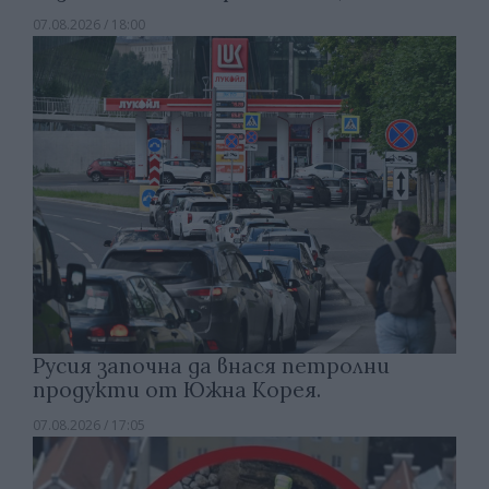
07.08.2026 / 18:00
Русия започна да внася петролни
продукти от Южна Корея.
07.08.2026 / 17:05