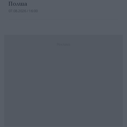
Полша
07.08.2026 / 16:00
Реклама