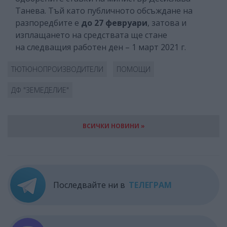
Танева. Тъй като публичното обсъждане на
разпоредбите е
до 27 февруари
,
затова и
изплащането на средствата ще стане
на следващия работен ден – 1 март 2021 г.
ТЮТЮНОПРОИЗВОДИТЕЛИ
ПОМОЩИ
ДФ "ЗЕМЕДЕЛИЕ"
ВСИЧКИ НОВИНИ »
Последвайте ни в
ТЕЛЕГРАМ