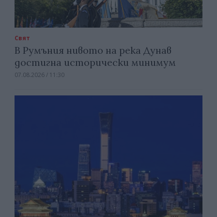
Свят
В Румъния нивото на река Дунав
достигна исторически минимум
07.08.2026 / 11:30