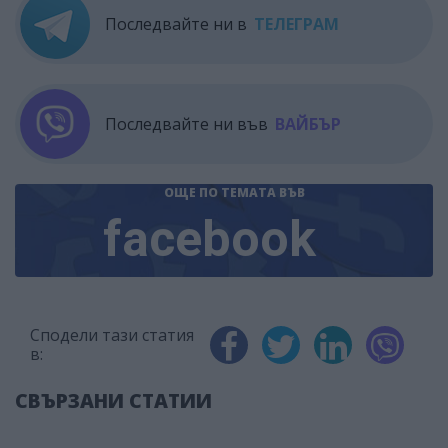
Последвайте ни в
ТЕЛЕГРАМ
Последвайте ни във
ВАЙБЪР
ОЩЕ ПО ТЕМАТА
ВЪВ
facebook
Сподели тази статия
в:
СВЪРЗАНИ СТАТИИ