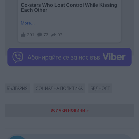
БЪЛГАРИЯ
СОЦИАЛНА ПОЛИТИКА
БЕДНОСТ
ВСИЧКИ НОВИНИ »