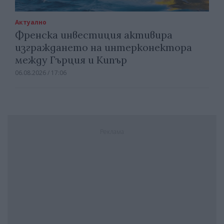
Актуално
Френска инвестиция активира
изграждането на интерконектора
между Гърция и Кипър
06.08.2026 / 17:06
Реклама