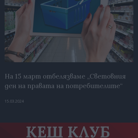
На 15 март отбелязваме „Световния
ден на правата на потребителите“
15.03.2024
КЕШ КЛУБ