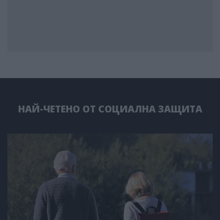
НАЙ-ЧЕТЕНО ОТ СОЦИАЛНА ЗАЩИТА