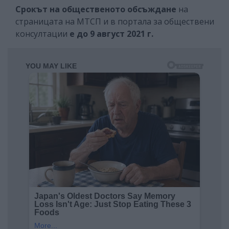
Срокът на общественото обсъждане
на
страницата на МТСП и в портала за обществени
консултации
е до 9 август 2021 г.