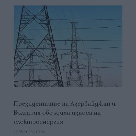
Президентите на Азербайджан и
България обсъдиха износа на
електроенергия
17.05.2026 / 19:00