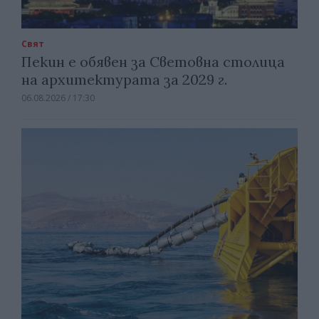
Свят
Пекин е обявен за Световна столица
на архитектурата за 2029 г.
06.08.2026 / 17:30