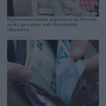
Изпълнителният директор на Revolut
може да стане най-богатият
европеец
06.08.2026 / 13:00