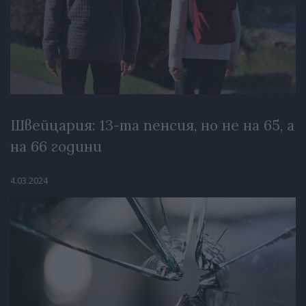
Швейцария: 13-та пенсия, но не на 65, а
на 66 години
4.03.2024