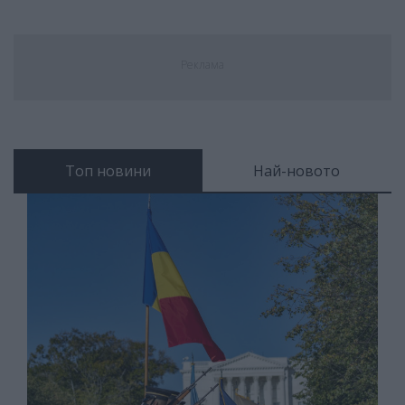
Реклама
Топ новини
Най-новото