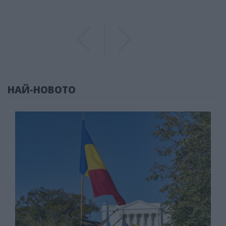
Previous
Previous
НАЙ-НОВОТО