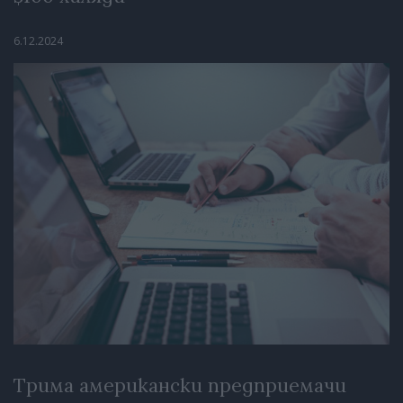
6.12.2024
Трима американски предприемачи