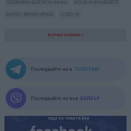
ОБЕДИНЕНА БЪЛГАРСКА БАНКА
ФОНД НА ФОНДОВЕТЕ
БИЗНЕС ФИНАНСИРАНЕ
COVID-19
ВСИЧКИ НОВИНИ »
Последвайте ни в
ТЕЛЕГРАМ
Последвайте ни във
ВАЙБЪР
ОЩЕ ПО ТЕМАТА
ВЪВ