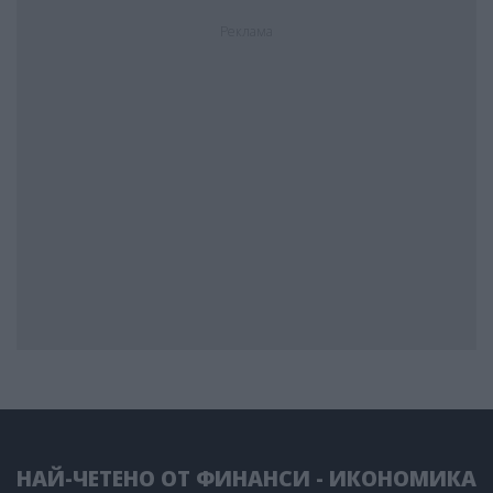
Реклама
НАЙ-ЧЕТЕНО ОТ ФИНАНСИ - ИКОНОМИКА