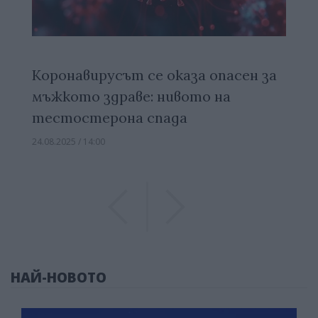
Коронавирусът се оказа опасен за
мъжкото здраве: нивото на
тестостерона спада
24.08.2025 / 14:00
Previous
Previous
НАЙ-НОВОТО