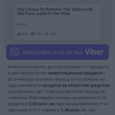
Компаниите могат да се възползват от продукта
в две направления:
инвестиционни кредити
с
до 24 месеца гратисен период за погасяване на
задължението и
кредити за оборотни средства
с възможност до 12 месеца гратисен период по
главница. Максимален размер на гаранцията по
кредита е
2,93 млн. лв.
при продължителност на
гаранцията от 5 години и
1,46 млн.
лв. при