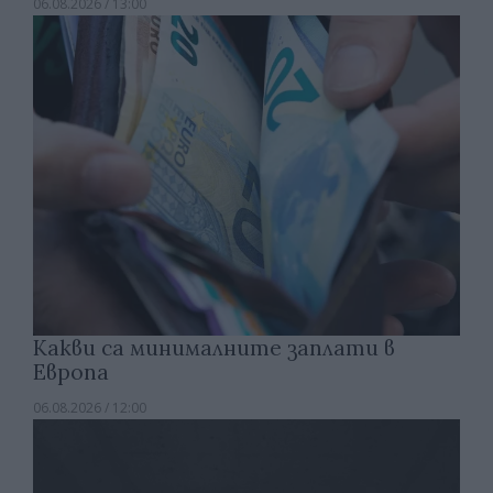
06.08.2026 / 13:00
Какви са минималните заплати в
Европа
06.08.2026 / 12:00