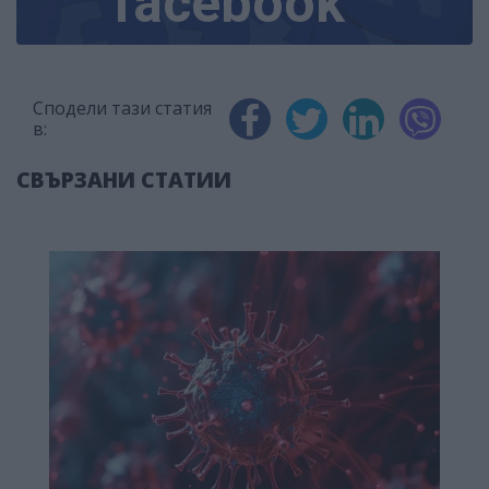
facebook
Сподели тази статия
в:
СВЪРЗАНИ СТАТИИ