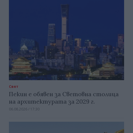
Свят
Пекин е обявен за Световна столица
на архитектурата за 2029 г.
06.08.2026 / 17:30