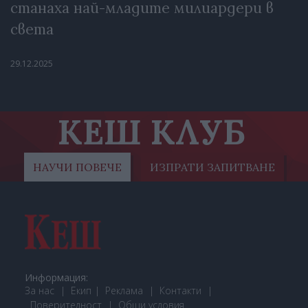
станаха най-младите милиардери в
света
29.12.2025
КЕШ КЛУБ
НАУЧИ ПОВЕЧЕ
ИЗПРАТИ ЗАПИТВАНЕ
Информация:
За нас
Екип
Реклама
Контакти
Поверителност
Общи условия