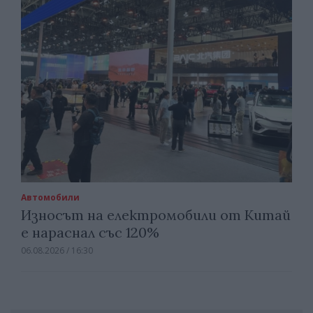
Автомобили
Износът на електромобили от Китай
е нараснал със 120%
06.08.2026 / 16:30