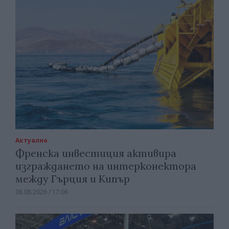
Актуално
Френска инвестиция активира
изграждането на интерконектора
между Гърция и Кипър
06.08.2026 / 17:06