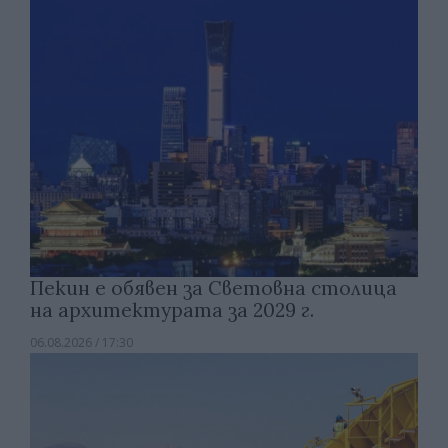
Пекин е обявен за Световна столица
на архитектурата за 2029 г.
06.08.2026 / 17:30