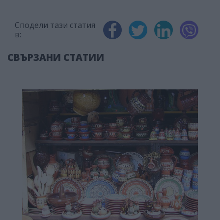
Сподели тази статия
в:
СВЪРЗАНИ СТАТИИ