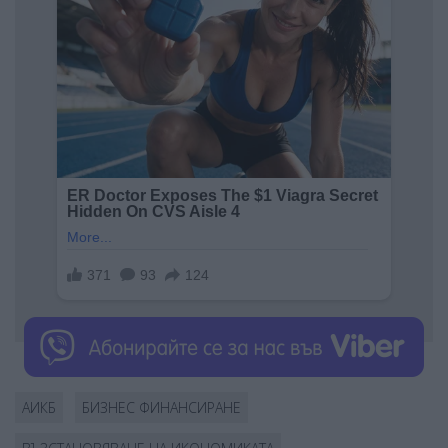
АИКБ
БИЗНЕС ФИНАНСИРАНЕ