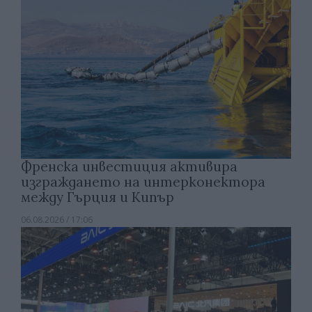
Френска инвестиция активира
изграждането на интерконектора
между Гърция и Кипър
06.08.2026 / 17:06