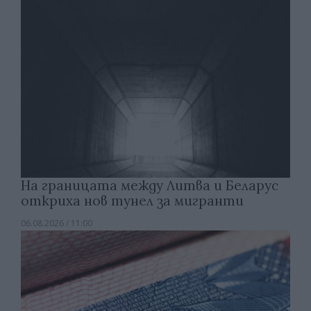
На границата между Литва и Беларус
откриха нов тунел за мигранти
06.08.2026 / 11:00