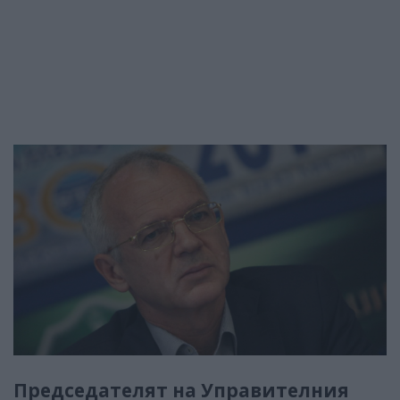
Председателят на Управителния