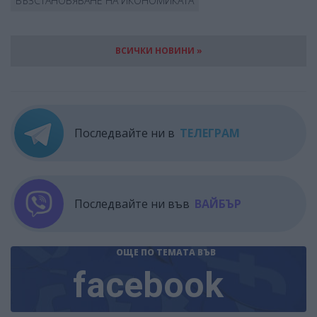
ВЪЗСТАНОВЯВАНЕ НА ИКОНОМИКАТА
ВСИЧКИ НОВИНИ »
Последвайте ни в
ТЕЛЕГРАМ
Последвайте ни във
ВАЙБЪР
ОЩЕ ПО ТЕМАТА
ВЪВ
facebook