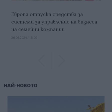
Европа отпуска средства за
системи за управление на бизнеса
на семейни компании
26.06.2024 / 15:00
Previous
Previous
НАЙ-НОВОТО