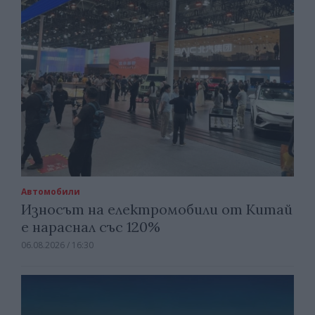
Автомобили
Износът на електромобили от Китай
е нараснал със 120%
06.08.2026 / 16:30