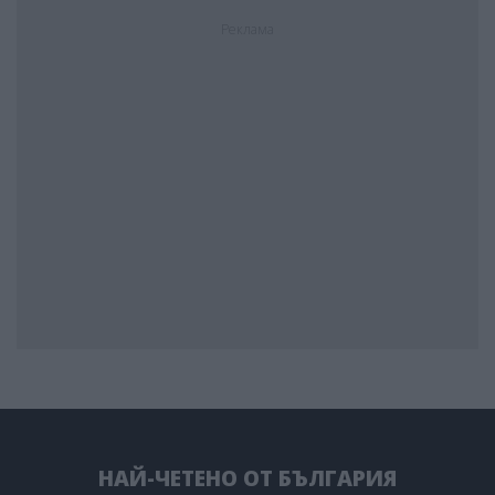
Реклама
НАЙ-ЧЕТЕНО ОТ БЪЛГАРИЯ