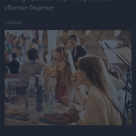
своето бъдеще
2.08.2026