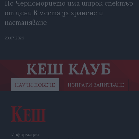
По Черноморието има широк спектър
от цени в места за хранене и
настаняване
23.07.2026
КЕШ КЛУБ
НАУЧИ ПОВЕЧЕ
ИЗПРАТИ ЗАПИТВАНЕ
Информация: