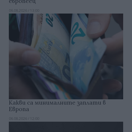
европеец
06.08.2026 / 13:00
Какви са минималните заплати в
Европа
06.08.2026 / 12:00