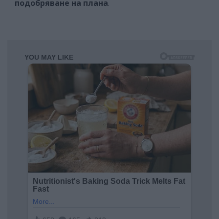
подобряване на плана
.