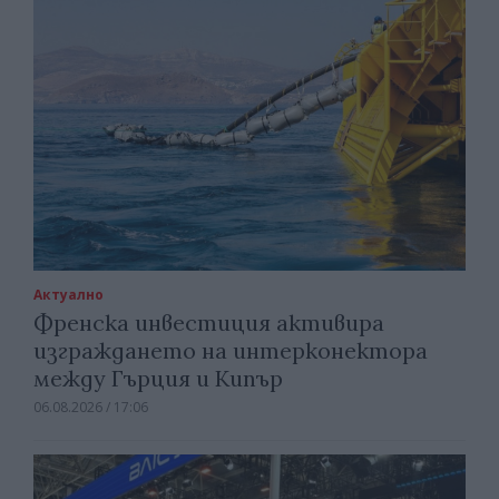
Актуално
Френска инвестиция активира
изграждането на интерконектора
между Гърция и Кипър
06.08.2026 / 17:06