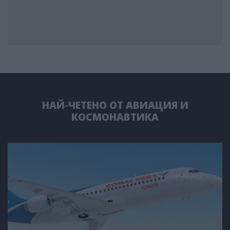
НАЙ-ЧЕТЕНО ОТ АВИАЦИЯ И
КОСМОНАВТИКА