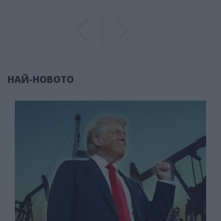
Previous
Previous
НАЙ-НОВОТО