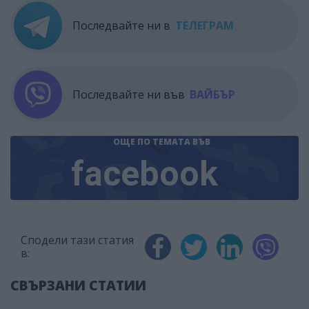
Последвайте ни в
ТЕЛЕГРАМ
Последвайте ни във
ВАЙБЪР
ОЩЕ ПО ТЕМАТА
ВЪВ
facebook
Сподели тази статия
в:
СВЪРЗАНИ СТАТИИ