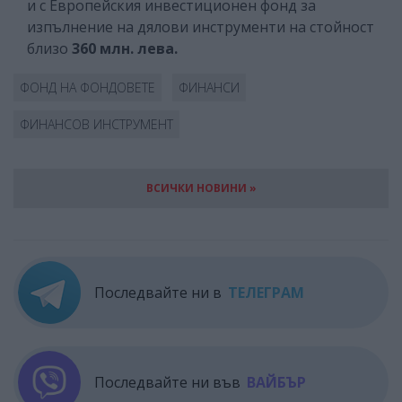
и с Европейския инвестиционен фонд за
изпълнение на дялови инструменти на стойност
близо
360 млн. лева.
ФОНД НА ФОНДОВЕТЕ
ФИНАНСИ
ФИНАНСОВ ИНСТРУМЕНТ
ВСИЧКИ НОВИНИ »
Последвайте ни в
ТЕЛЕГРАМ
Последвайте ни във
ВАЙБЪР