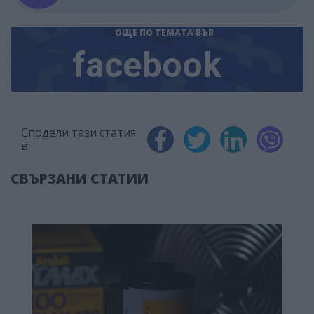
ОЩЕ ПО ТЕМАТА
ВЪВ
facebook
Сподели тази статия
в:
СВЪРЗАНИ СТАТИИ