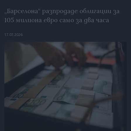
„Барселона“ разпродаде облигации за
105 милиона евро само за два часа
17.07.2026