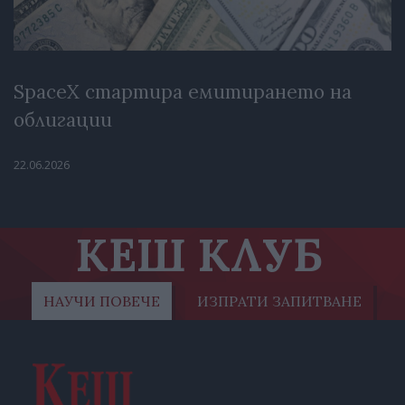
SpaceX стартира емитирането на
облигации
22.06.2026
КЕШ КЛУБ
НАУЧИ ПОВЕЧЕ
ИЗПРАТИ ЗАПИТВАНЕ