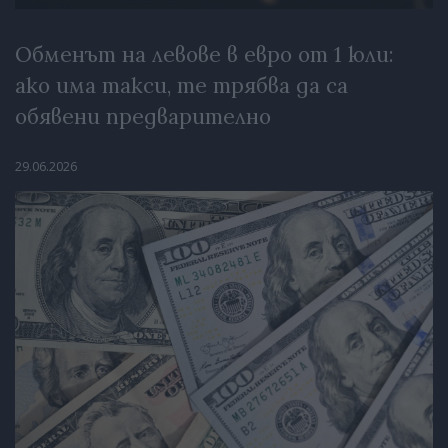
Обменът на левове в евро от 1 юли:
ако има такси, те трябва да са
обявени предварително
29.06.2026