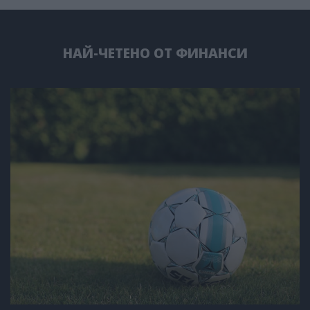
НАЙ-ЧЕТЕНО ОТ ФИНАНСИ