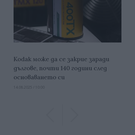
Kodak може да се закрие заради
дългове, почти 140 години след
основаването си
14.08.2025 / 10:00
Previous
Previous