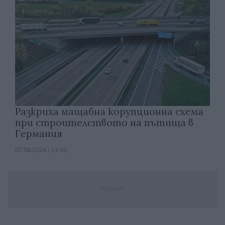
Разкриха мащабна корупционна схема
при строителството на пътища в
Германия
07.08.2026 / 12:30
Реклама