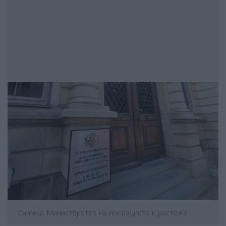
Снимка: Министерство на иновациите и растежа