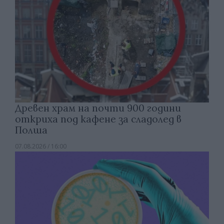
Древен храм на почти 900 години
откриха под кафене за сладолед в
Полша
07.08.2026 / 16:00