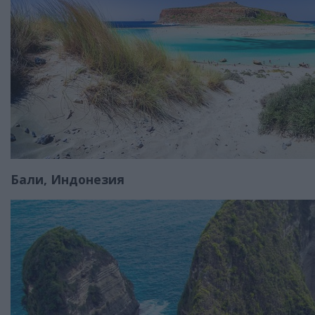
Бали, Индонезия