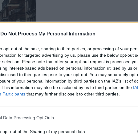
-
Do Not Process My Personal Information
to opt-out of the sale, sharing to third parties, or processing of your per
formation for targeted advertising by us, please use the below opt-out s
r selection. Please note that after your opt-out request is processed y
eing interest-based ads based on personal information utilized by us or
disclosed to third parties prior to your opt-out. You may separately opt-
losure of your personal information by third parties on the IAB’s list of
. This information may also be disclosed by us to third parties on the
IA
Participants
that may further disclose it to other third parties.
l Data Processing Opt Outs
o opt-out of the Sharing of my personal data.