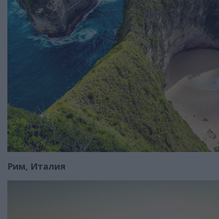
Рим, Италия