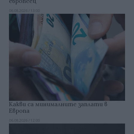
европеец
06.08.2026 / 13:00
Какви са минималните заплати в
Европа
06.08.2026 / 12:00