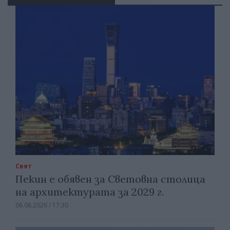
Свят
Пекин е обявен за Световна столица
на архитектурата за 2029 г.
06.08.2026 / 17:30