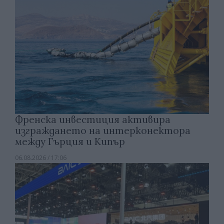
Френска инвестиция активира
изграждането на интерконектора
между Гърция и Кипър
06.08.2026 / 17:06