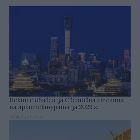
Пекин е обявен за Световна столица
на архитектурата за 2029 г.
06.08.2026 / 17:30