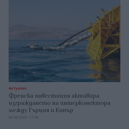
Актуално
Френска инвестиция активира
изграждането на интерконектора
между Гърция и Кипър
06.08.2026 / 17:06