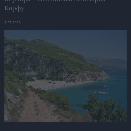
Корфу
3.07.2026