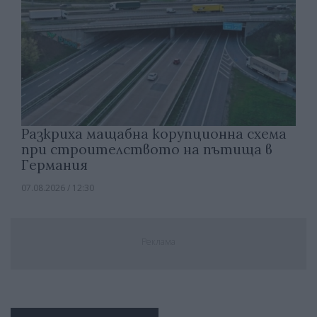
Разкриха мащабна корупционна схема
при строителството на пътища в
Германия
07.08.2026 / 12:30
Реклама