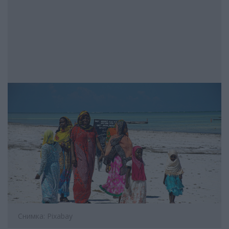
Снимка: Pixabay