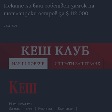
Искате ли ваш собствен замък на
шотландски остров за $ 112 000
7.04.2021
КЕШ КЛУБ
НАУЧИ ПОВЕЧЕ
ИЗПРАТИ ЗАПИТВАНЕ
Информация:
За нас
Екип
Реклама
Контакти