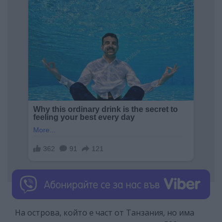
На острова, който е част от Танзания, но има