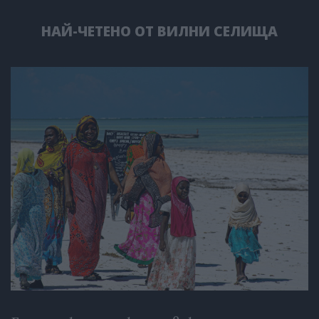
НАЙ-ЧЕТЕНО ОТ ВИЛНИ СЕЛИЩА