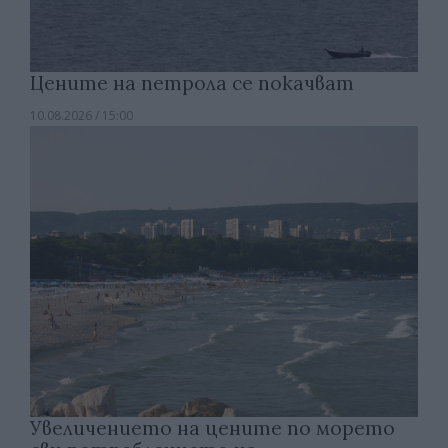
Цените на петрола се покачват
10.08.2026 / 15:00
Увеличението на цените по морето