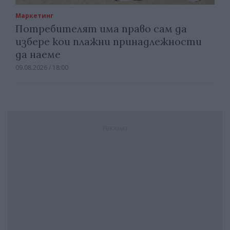
Маркетинг
Потребителят има право сам да
избере кои плажни принадлежности
да наеме
09.08.2026 / 18:00
Реклама