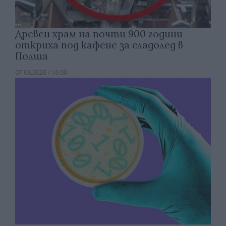
Древен храм на почти 900 години
откриха под кафене за сладолед в
Полша
07.08.2026 / 16:00