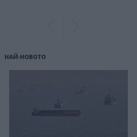
Previous
Previous
НАЙ-НОВОТО