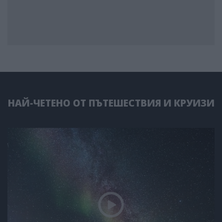
НАЙ-ЧЕТЕНО ОТ ПЪТЕШЕСТВИЯ И КРУИЗИ