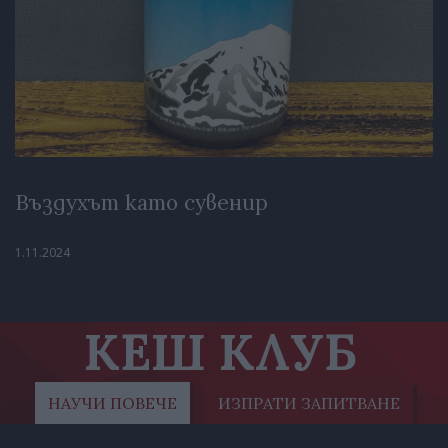
Въздухът като сувенир
1.11.2024
КЕШ КЛУБ
НАУЧИ ПОВЕЧЕ
ИЗПРАТИ ЗАПИТВАНЕ