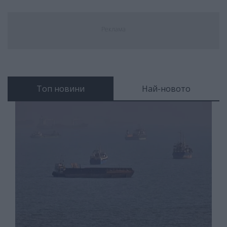
Реклама
Топ новини
Най-новото