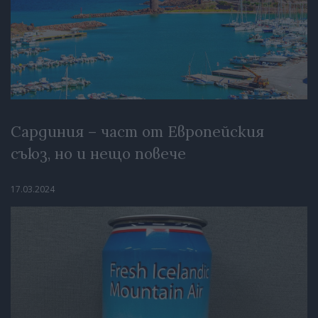
Сардиния – част от Европейския
съюз, но и нещо повече
17.03.2024