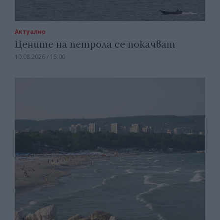
Актуално
Цените на петрола се покачват
10.08.2026 / 15:00