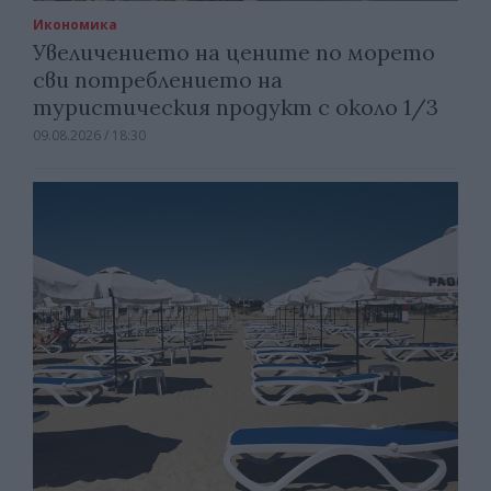
Икономика
Увеличението на цените по морето
сви потреблението на
туристическия продукт с около 1/3
09.08.2026 / 18:30