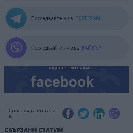
Последвайте ни в
ТЕЛЕГРАМ
Последвайте ни във
ВАЙБЪР
ОЩЕ ПО ТЕМАТА
ВЪВ
facebook
Сподели тази статия
в:
СВЪРЗАНИ СТАТИИ