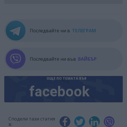
Последвайте ни в
ТЕЛЕГРАМ
Последвайте ни във
ВАЙБЪР
ОЩЕ ПО ТЕМАТА
ВЪВ
facebook
Сподели тази статия
в: