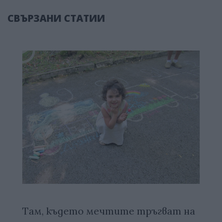
СВЪРЗАНИ СТАТИИ
Там, където мечтите тръгват на