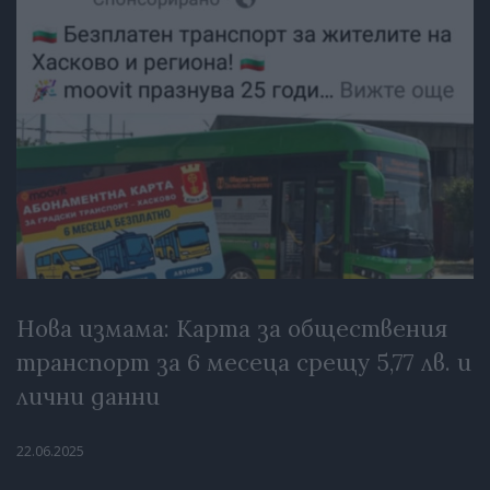
Нова измама: Карта за обществения
транспорт за 6 месеца срещу 5,77 лв. и
лични данни
22.06.2025