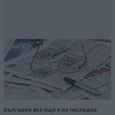
България все още е на последно