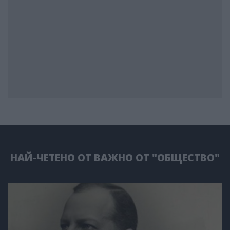
НАЙ-ЧЕТЕНО ОТ ВАЖНО ОТ "ОБЩЕСТВО"