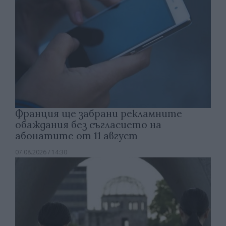
Франция ще забрани рекламните
обаждания без съгласието на
абонатите от 11 август
07.08.2026 / 14:30