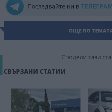
Последвайте ни в
ТЕЛЕГРА
ОЩЕ ПО ТЕМАТ
Сподели тази ста
СВЪРЗАНИ СТАТИИ