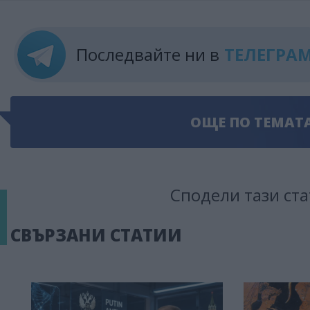
Последвайте ни в
ТЕЛЕГРА
ОЩЕ ПО ТЕМАТ
Сподели тази ста
СВЪРЗАНИ СТАТИИ