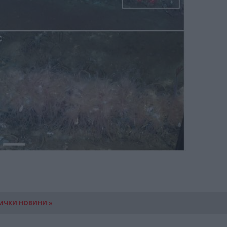
ИЧКИ НОВИНИ »