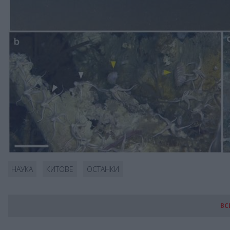
НАУКА
КИТОВЕ
ОСТАНКИ
ВС