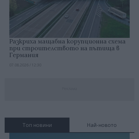
Разкриха мащабна корупционна схема
при строителството на пътища в
Германия
07.08.2026 / 12:30
Реклама
Топ новини
Най-новото