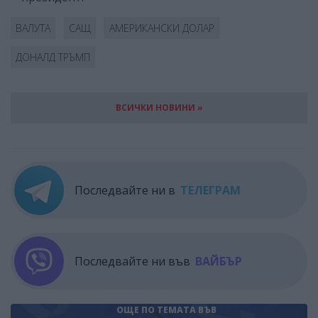
ВАЛУТА
САЩ
АМЕРИКАНСКИ ДОЛАР
ДОНАЛД ТРЪМП
ВСИЧКИ НОВИНИ »
Последвайте ни в
ТЕЛЕГРАМ
Последвайте ни във
ВАЙБЪР
ОЩЕ ПО ТЕМАТА
ВЪВ