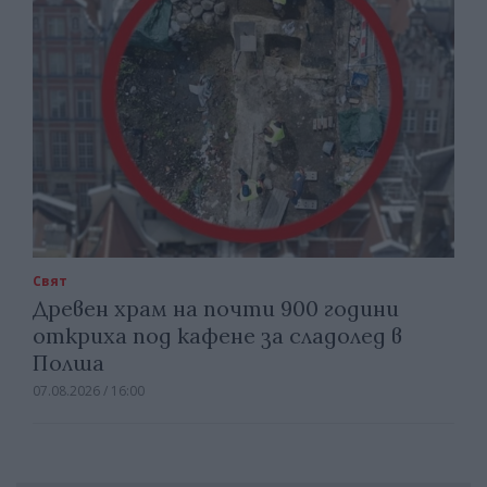
Свят
Древен храм на почти 900 години
откриха под кафене за сладолед в
Полша
07.08.2026 / 16:00