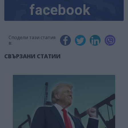
facebook
Сподели тази статия
в:
СВЪРЗАНИ СТАТИИ