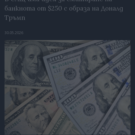
банкнота от $250 с образа на Доналд
Тръмп
30.05.2026