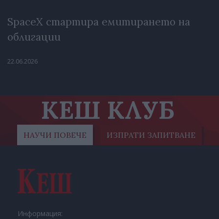
SpaceX стартира емитирането на
облигации
22.06.2026
КЕШ КЛУБ
НАУЧИ ПОВЕЧЕ
ИЗПРАТИ ЗАПИТВАНЕ
Информация: