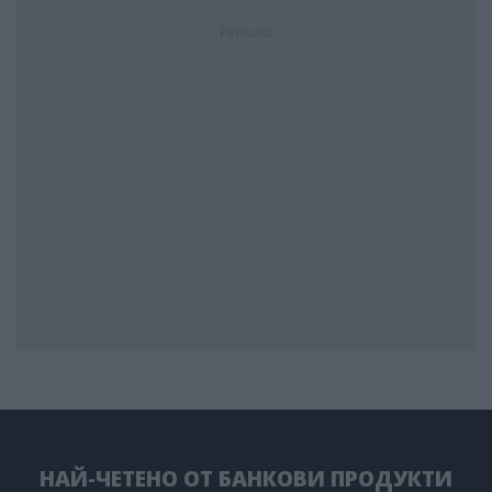
Реклама
НАЙ-ЧЕТЕНО ОТ БАНКОВИ ПРОДУКТИ