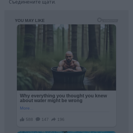
Съединените щати.