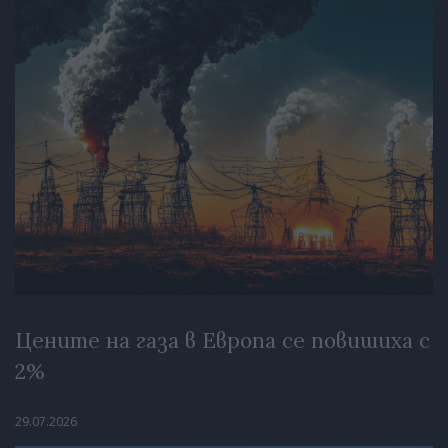
Цените на газа в Европа се повишиха с
2%
29.07.2026