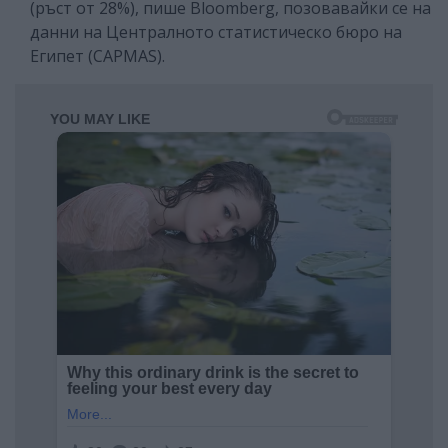
(ръст от 28%), пише Bloomberg, позовавайки се на
данни на Централното статистическо бюро на
Египет (CAPMAS).