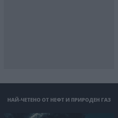
НАЙ-ЧЕТЕНО ОТ НЕФТ И ПРИРОДЕН ГАЗ