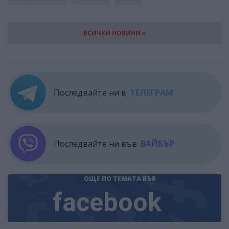
ВСИЧКИ НОВИНИ »
Последвайте ни в
ТЕЛЕГРАМ
Последвайте ни във
ВАЙБЪР
ОЩЕ ПО ТЕМАТА
ВЪВ
facebook