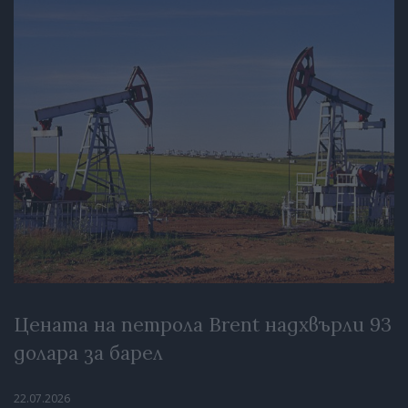
Цената на петрола Brent надхвърли 93
долара за барел
22.07.2026