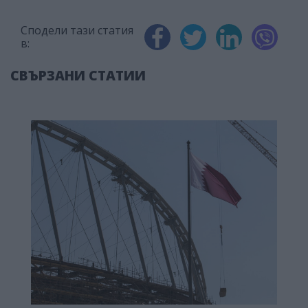
Сподели тази статия
в:
СВЪРЗАНИ СТАТИИ