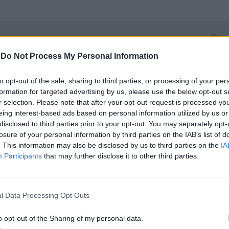
-
Do Not Process My Personal Information
to opt-out of the sale, sharing to third parties, or processing of your per
formation for targeted advertising by us, please use the below opt-out s
r selection. Please note that after your opt-out request is processed y
eing interest-based ads based on personal information utilized by us or
disclosed to third parties prior to your opt-out. You may separately opt-
losure of your personal information by third parties on the IAB’s list of
. This information may also be disclosed by us to third parties on the
IA
Participants
that may further disclose it to other third parties.
l Data Processing Opt Outs
o opt-out of the Sharing of my personal data.