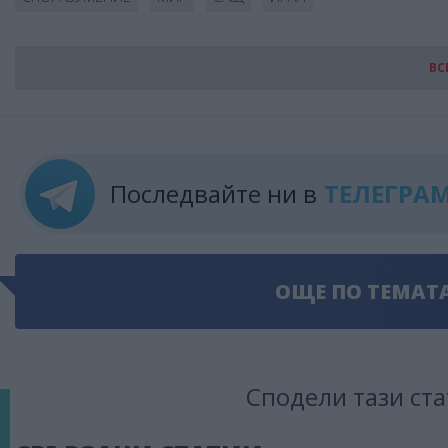
ВС
Последвайте ни в
ТЕЛЕГРА
ОЩЕ ПО ТЕМАТ
Сподели тази ста