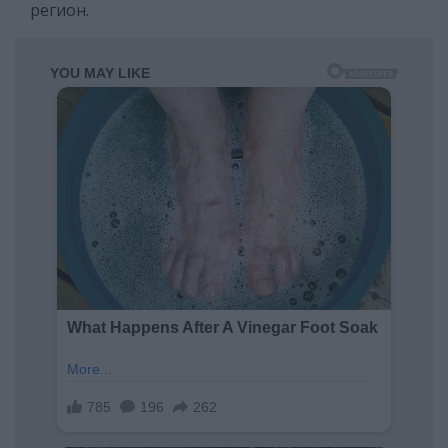
регион.