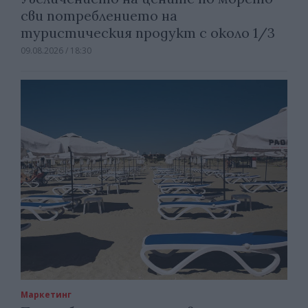
сви потреблението на
туристическия продукт с около 1/3
09.08.2026 / 18:30
Маркетинг