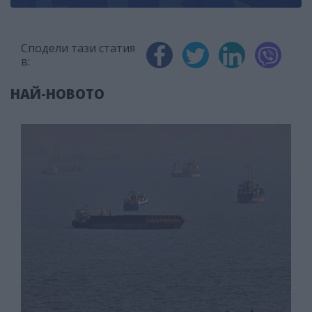
Сподели тази статия
в:
НАЙ-НОВОТО