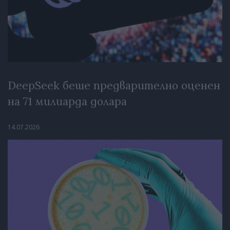
DeepSeek беше предварително оценен
на 71 милиарда долара
14.07.2026