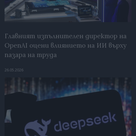
Главният изпълнителен директор на
OpenAI оцени влиянието на ИИ върху
пазара на труда
26.05.2026