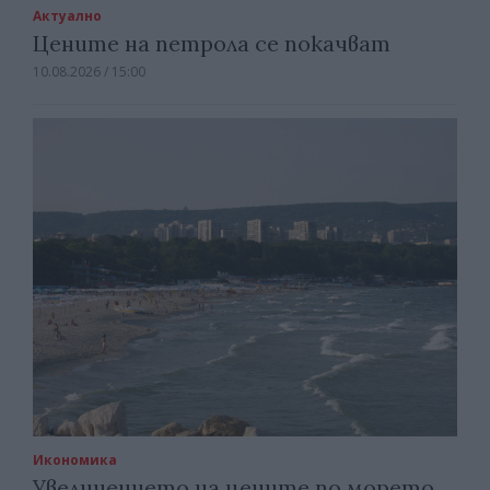
Актуално
Цените на петрола се покачват
10.08.2026 / 15:00
Икономика
Увеличението на цените по морето