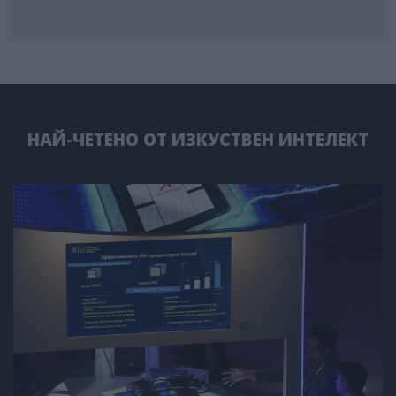
НАЙ-ЧЕТЕНО ОТ ИЗКУСТВЕН ИНТЕЛЕКТ