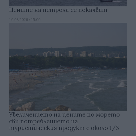
Цените на петрола се покачват
10.08.2026 / 15:00
Увеличението на цените по морето
сви потреблението на
туристическия продукт с около 1/3