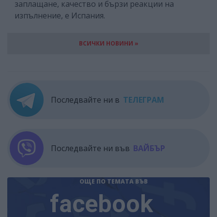
заплащане, качество и бързи реакции на
изпълнение, е Испания.
ВСИЧКИ НОВИНИ »
Последвайте ни в
ТЕЛЕГРАМ
Последвайте ни във
ВАЙБЪР
ОЩЕ ПО ТЕМАТА
ВЪВ
facebook