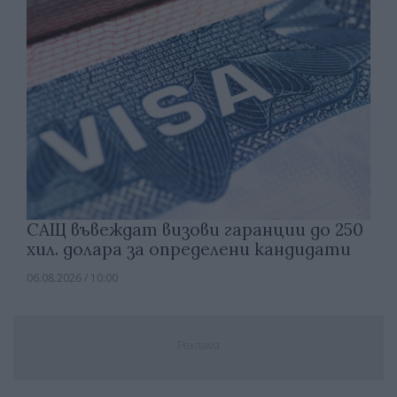
САЩ въвеждат визови гаранции до 250
хил. долара за определени кандидати
06.08.2026 / 10:00
Реклама