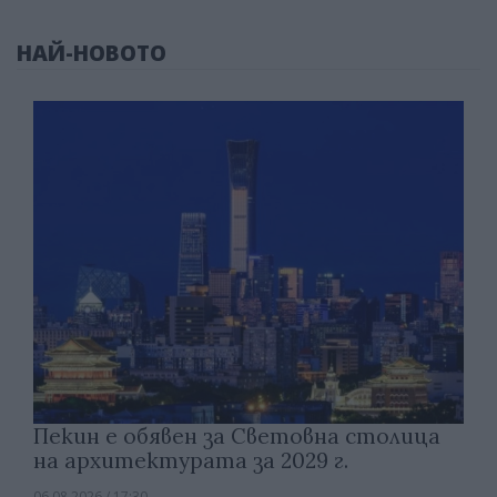
НАЙ-НОВОТО
Пекин е обявен за Световна столица
на архитектурата за 2029 г.
06.08.2026 / 17:30