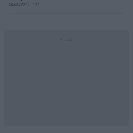
06.08.2026 / 16:30
Реклама