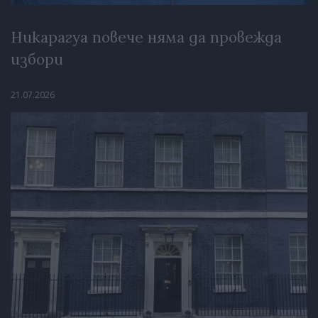
Никарагуа повече няма да провежда
избори
21.07.2026