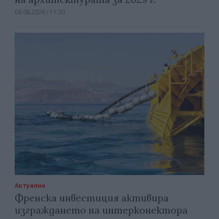
06.08.2026 / 17:30
Актуално
Френска инвестиция активира
изграждането на интерконектора