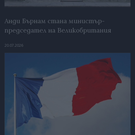
Анди Бърнам стана министър-
председател на Великобритания
20.07.2026