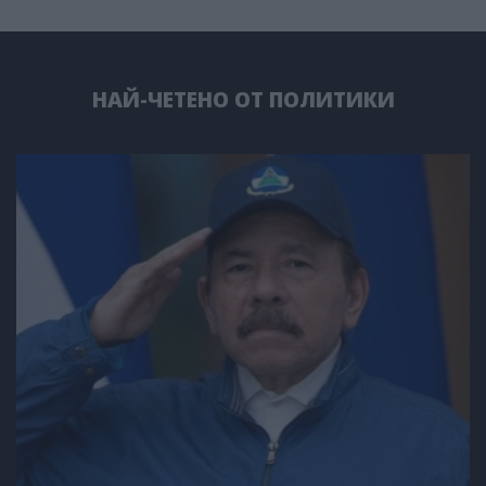
НАЙ-ЧЕТЕНО ОТ ПОЛИТИКИ