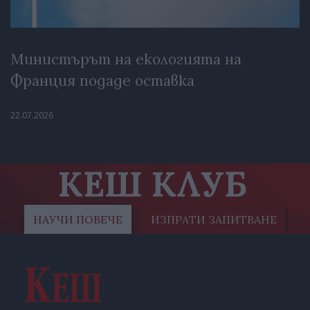
Министърът на екологията на
Франция подаде оставка
22.07.2026
КЕШ КЛУБ
НАУЧИ ПОВЕЧЕ
ИЗПРАТИ ЗАПИТВАНЕ