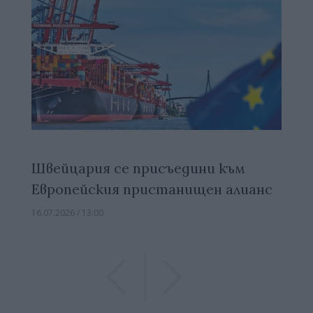
Швейцария се присъедини към
Европейския пристанищен алианс
16.07.2026 / 13:00
Previous
Previous