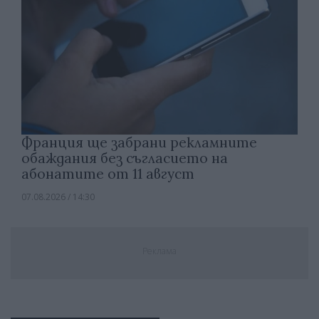
Франция ще забрани рекламните
обаждания без съгласието на
абонатите от 11 август
07.08.2026 / 14:30
Реклама