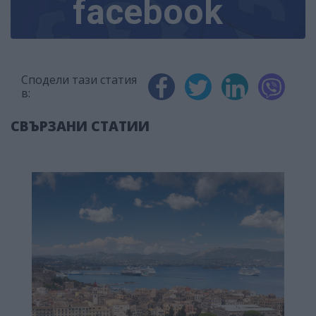
facebook
Сподели тази статия
в:
СВЪРЗАНИ СТАТИИ