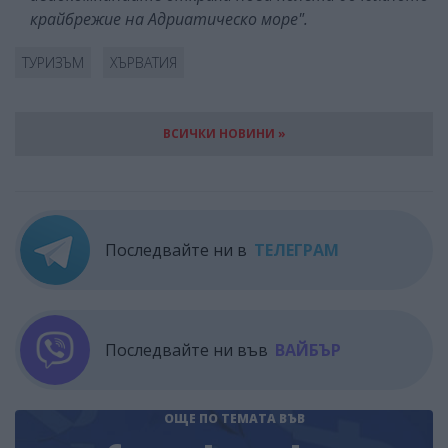
крайбрежие на Адриатическо море".
ТУРИЗЪМ
ХЪРВАТИЯ
ВСИЧКИ НОВИНИ »
Последвайте ни в
ТЕЛЕГРАМ
Последвайте ни във
ВАЙБЪР
ОЩЕ ПО ТЕМАТА
ВЪВ