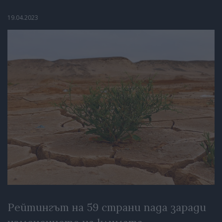
19.04.2023
Рейтингът на 59 страни пада заради