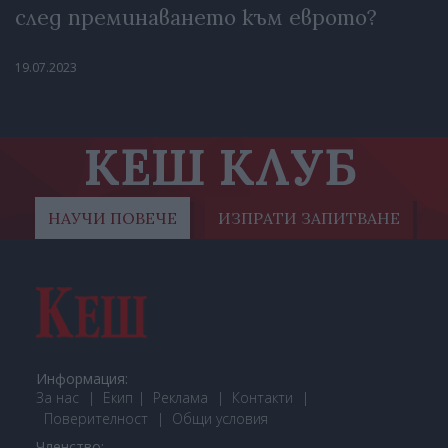
след преминаването към еврото?
19.07.2023
КЕШ КЛУБ
НАУЧИ ПОВЕЧЕ
ИЗПРАТИ ЗАПИТВАНЕ
Информация:
За нас
Екип
Реклама
Контакти
Поверителност
Общи условия
Членство: