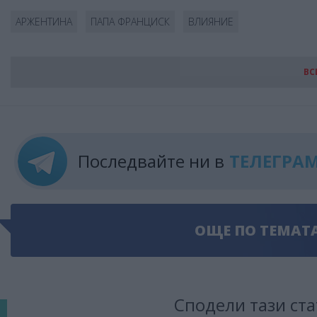
АРЖЕНТИНА
ПАПА ФРАНЦИСК
ВЛИЯНИЕ
ВС
Последвайте ни в
ТЕЛЕГРА
ОЩЕ ПО ТЕМАТ
Сподели тази ста