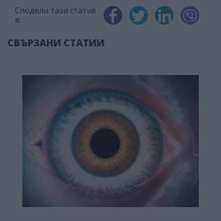
Сподели тази статия
в:
СВЪРЗАНИ СТАТИИ