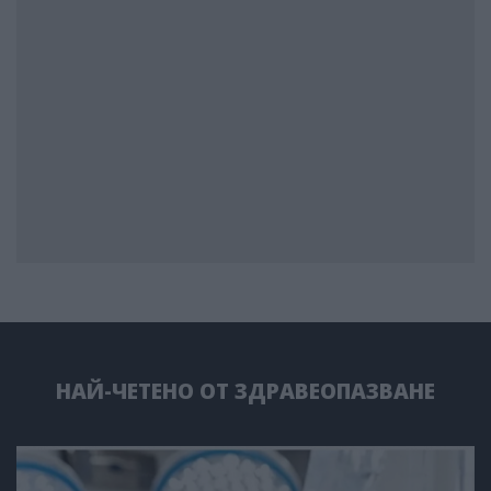
НАЙ-ЧЕТЕНО ОТ ЗДРАВЕОПАЗВАНЕ