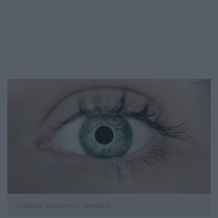
Снимка: Arteum.ro / Unsplash