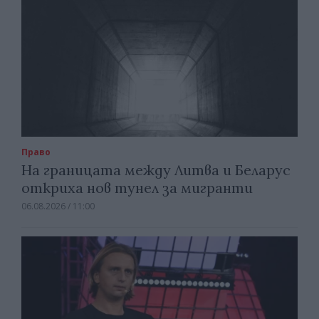
Право
На границата между Литва и Беларус
откриха нов тунел за мигранти
06.08.2026 / 11:00