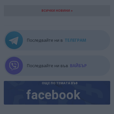
ВСИЧКИ НОВИНИ »
Последвайте ни в
ТЕЛЕГРАМ
Последвайте ни във
ВАЙБЪР
ОЩЕ ПО ТЕМАТА
ВЪВ
facebook