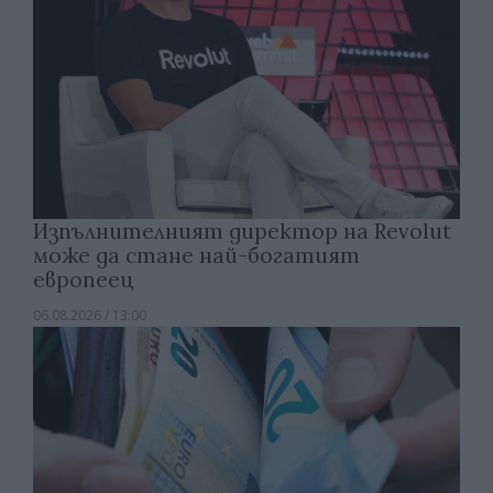
Изпълнителният директор на Revolut
може да стане най-богатият
европеец
06.08.2026 / 13:00