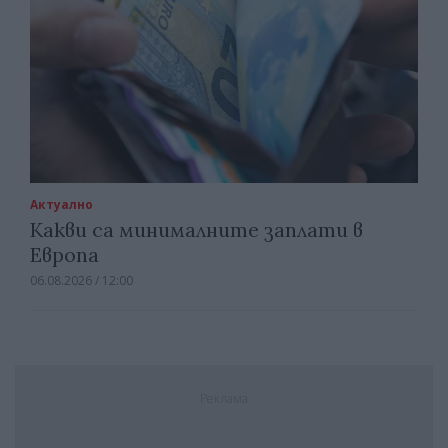
Актуално
Какви са минималните заплати в
Европа
06.08.2026 / 12:00
Реклама