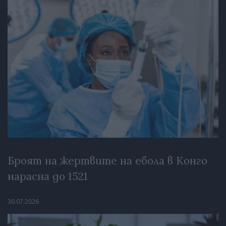
Броят на жертвите на ебола в Конго
нарасна до 1521
30.07.2026