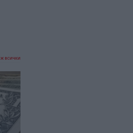
ИЖ ВСИЧКИ