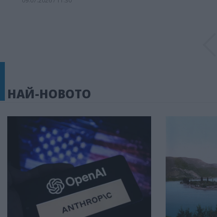
09.07.2026 / 11:30
НАЙ-НОВОТО