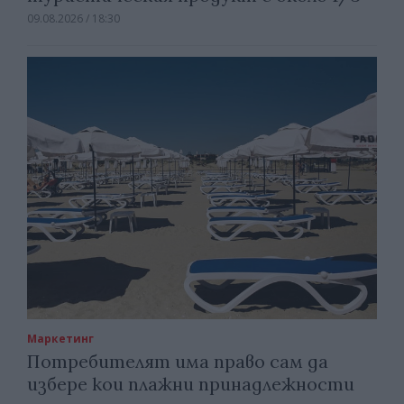
09.08.2026 / 18:30
Маркетинг
Потребителят има право сам да
избере кои плажни принадлежности