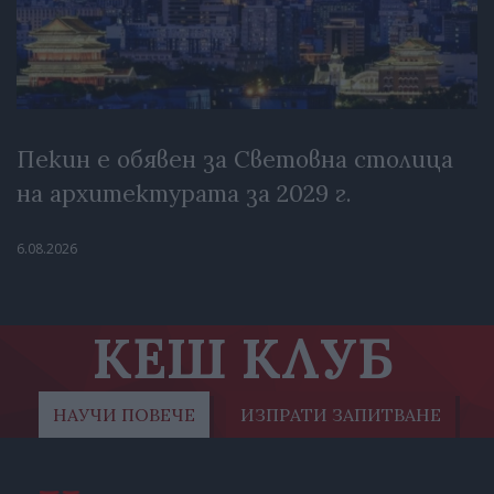
Пекин е обявен за Световна столица
на архитектурата за 2029 г.
6.08.2026
КЕШ КЛУБ
НАУЧИ ПОВЕЧЕ
ИЗПРАТИ ЗАПИТВАНЕ