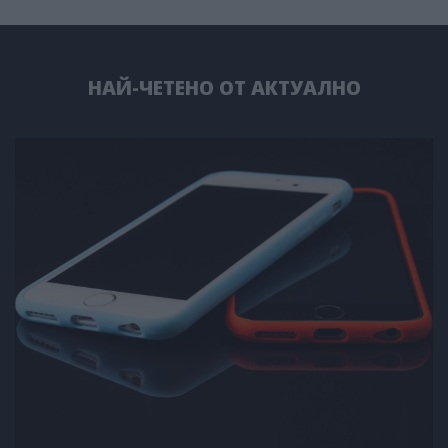
НАЙ-ЧЕТЕНО ОТ АКТУАЛНО