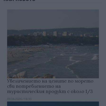
Увеличението на цените по морето
сви потреблението на
туристическия продукт с около 1/3
09.08.2026 / 18:30