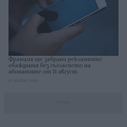
Франция ще забрани рекламните
обаждания без съгласието на
абонатите от 11 август
07.08.2026 / 14:30
Реклама