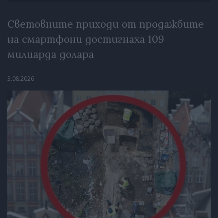
Световните приходи от продажбите
на смартфони достигнаха 109
милиарда долара
3.08.2026