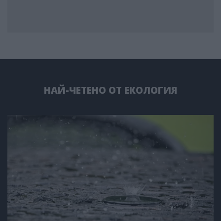
НАЙ-ЧЕТЕНО ОТ ЕКОЛОГИЯ