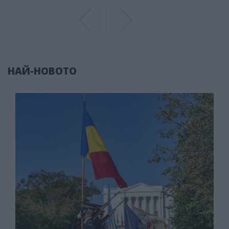
Previous
Previous
НАЙ-НОВОТО