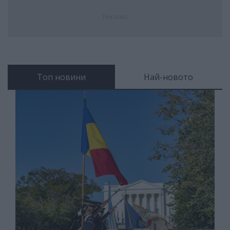
Реклама
Топ новини
Най-новото