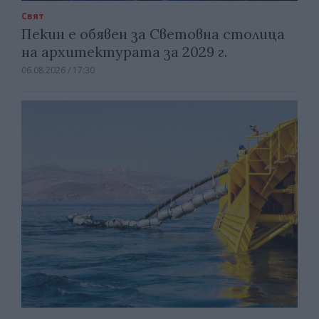
Свят
Пекин е обявен за Световна столица
на архитектурата за 2029 г.
06.08.2026 / 17:30