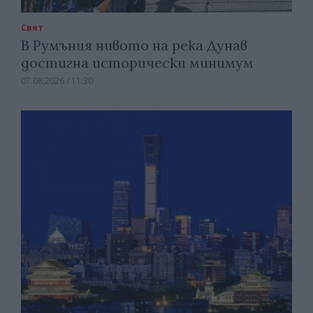
Свят
В Румъния нивото на река Дунав
достигна исторически минимум
07.08.2026 / 11:30