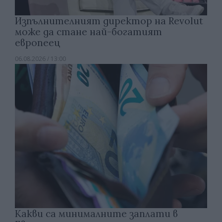
Изпълнителният директор на Revolut
може да стане най-богатият
европеец
06.08.2026 / 13:00
Какви са минималните заплати в