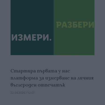
Стартира първата у нас
платформа за измерване на личния
въглероден отпечатък
22.04.2026 / 12:07