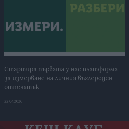
Стартира първата у нас платформа
за измерване на личния въглероден
отпечатък
22.04.2026