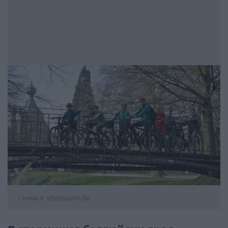
Снимка: visitleuven.be