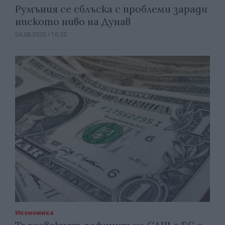
Румъния се сблъска с проблеми заради
ниското ниво на Дунав
04.08.2026 / 16:30
Икономика