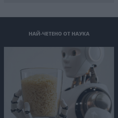
НАЙ-ЧЕТЕНО ОТ НАУКА