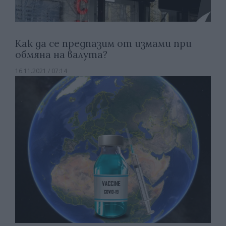
Как да се предпазим от измами при
обмяна на валута?
16.11.2021 / 07:14