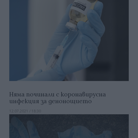
Няма починали с коронавирусна
инфекция за денонощието
12.07.2021 / 18:30