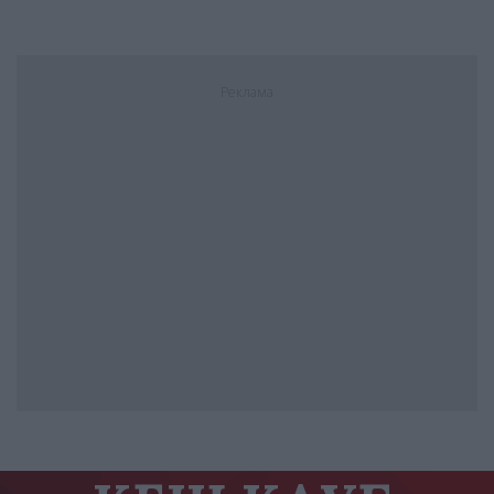
Реклама