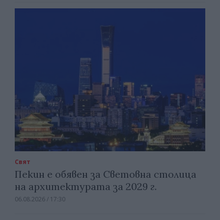
Свят
Пекин е обявен за Световна столица
на архитектурата за 2029 г.
06.08.2026 / 17:30