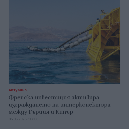
Актуално
Френска инвестиция активира
изграждането на интерконектора
между Гърция и Кипър
06.08.2026 / 17:06