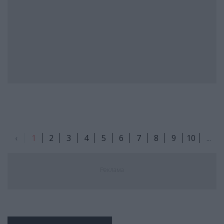
‹
1
2
3
4
5
6
7
8
9
10
...
Реклама